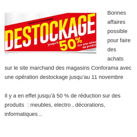
Bonnes
affaires
possible
pour faire
des
achats
sur le site marchand des magasins Conforama avec
une opération destockage jusqu’au 11 novembre
Il y a en effet jusqu’à 50 % de réduction sur des
produits : meubles, electro , décorations,
informatiques ..