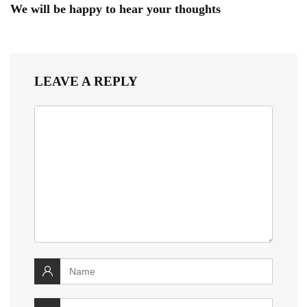
We will be happy to hear your thoughts
LEAVE A REPLY