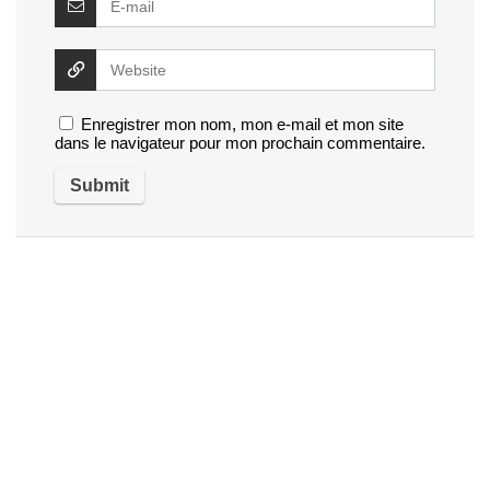
Enregistrer mon nom, mon e-mail et mon site
dans le navigateur pour mon prochain commentaire.