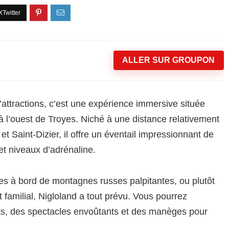
ALLER SUR GROUPON
’attractions, c’est une expérience immersive située
 l’ouest de Troyes. Niché à une distance relativement
t Saint-Dizier, il offre un éventail impressionnant de
et niveaux d’adrénaline.
s à bord de montagnes russes palpitantes, ou plutôt
t familial, Nigloland a tout prévu. Vous pourrez
ts, des spectacles envoûtants et des manèges pour