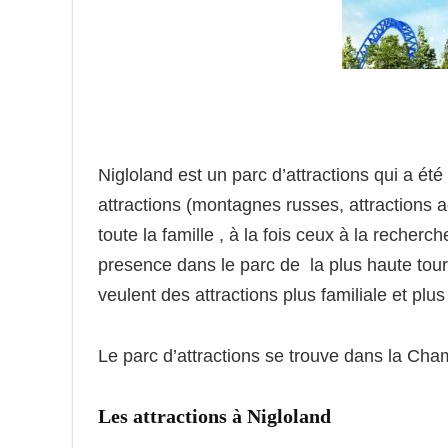
Nigloland est un parc d’attractions qui a é
attractions (montagnes russes, attractions a
toute la famille , à la fois ceux à la reche
presence dans le parc de la plus haute tour
veulent des attractions plus familiale et plu
Le parc d’attractions se trouve dans la C
Les attractions à Nigloland