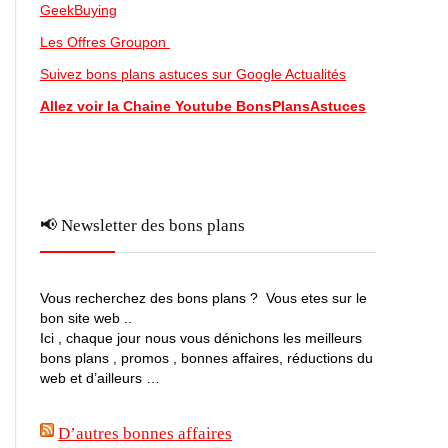
GeekBuying
Les Offres Groupon
Suivez bons plans astuces sur Google Actualités
Allez voir la Chaine Youtube BonsPlansAstuces
📢 Newsletter des bons plans
Vous recherchez des bons plans ? Vous etes sur le
bon site web ..
Ici , chaque jour nous vous dénichons les meilleurs
bons plans , promos , bonnes affaires, réductions du
web et d’ailleurs …
D’autres bonnes affaires