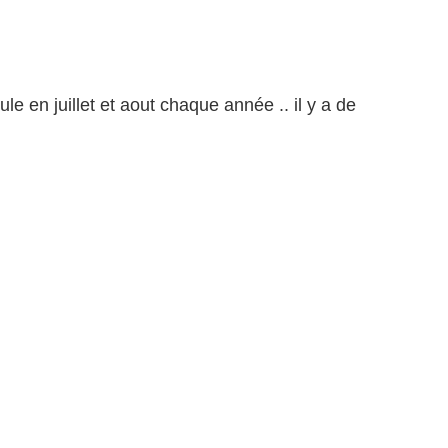
le en juillet et aout chaque année .. il y a de