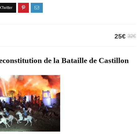
25€
32€
constitution de la Bataille de Castillon