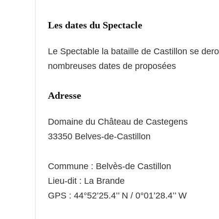
Les dates du Spectacle
Le Spectable la bataille de Castillon se derou
nombreuses dates de proposées
Adresse
Domaine du Château de Castegens
33350 Belves-de-Castillon
Commune : Belvès-de Castillon
Lieu-dit : La Brande
GPS : 44°52’25.4’’ N / 0°01’28.4’’ W