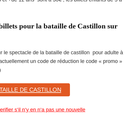
illets pour la bataille de Castillon sur
 le spectacle de la bataille de castillon pour adulte à
a actuellement un code de réduction le code « promo »
)
TAILLE DE CASTILLON
erifier s’il n’y en n’a pas une nouvelle