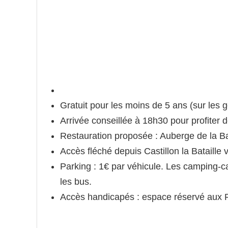
Gratuit pour les moins de 5 ans (sur les 
Arrivée conseillée à 18h30 pour profiter d
Restauration proposée : Auberge de la Bat
Accès fléché depuis Castillon la Bataille v
Parking : 1€ par véhicule. Les camping-c
les bus.
Accès handicapés : espace réservé aux P