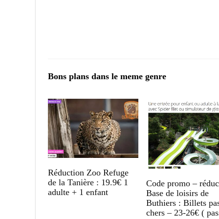
Bons plans dans le meme genre
Réduction Zoo Refuge
de la Tanière : 19.9€ 1
Code promo – réduc
adulte + 1 enfant
Base de loisirs de
Buthiers : Billets pa
chers – 23-26€ ( pas