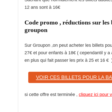
12 ans sont à 16€
Code promo , réductions sur les b
groupon
Sur Groupon ,on peut acheter les billets pour
27€ et pour enfants à 18€ ( cependantil y 
en plus qui fait passer les prix à 25 et 16 € 
VOIR CES BILLETS POUR LA BA
si cette offre est terminée ,
cliquez ici pour v