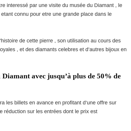
re interessé par une visite du musée du Diamant , le
e etant connu pour etre une grande place dans le
istoire de cette pierre , son utilisation au cours des
yales , et des diamants celebres et d’autres bijoux en
du Diamant avec jusqu’à plus de 50% de
a les billets en avance en profitant d’une offre sur
réduction sur les entrées dont le prix est