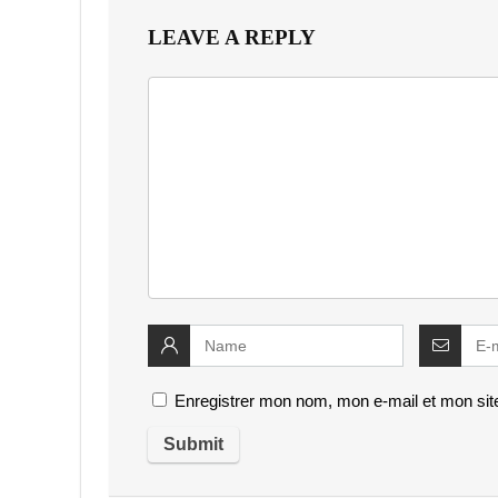
LEAVE A REPLY
Enregistrer mon nom, mon e-mail et mon sit