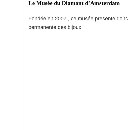
Le Musée du Diamant d’Amsterdam
Fondée en 2007 , ce musée presente donc l’
permanente des bijoux