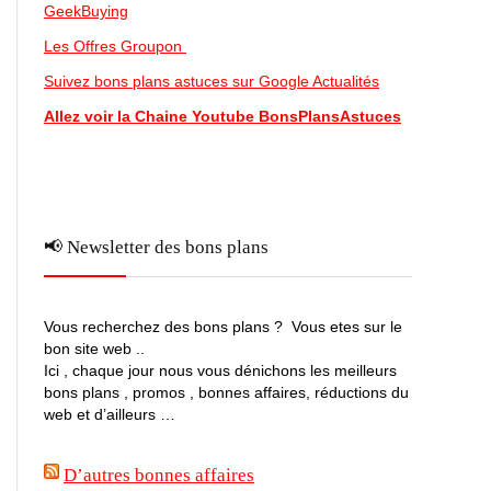
GeekBuying
Les Offres Groupon
Suivez bons plans astuces sur Google Actualités
Allez voir la Chaine Youtube BonsPlansAstuces
📢 Newsletter des bons plans
Vous recherchez des bons plans ? Vous etes sur le
bon site web ..
Ici , chaque jour nous vous dénichons les meilleurs
bons plans , promos , bonnes affaires, réductions du
web et d’ailleurs …
D’autres bonnes affaires