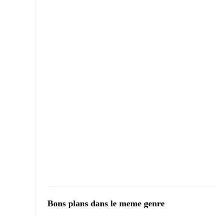
Bons plans dans le meme genre