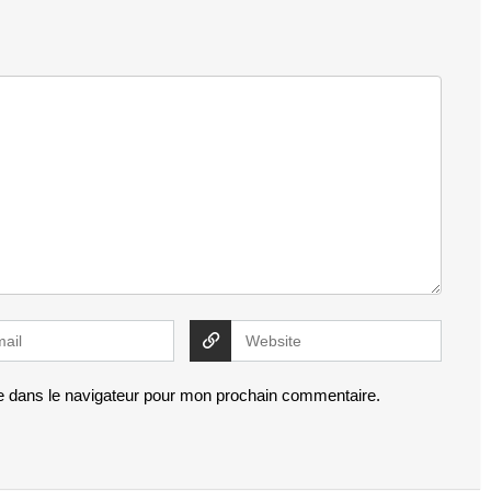
e dans le navigateur pour mon prochain commentaire.