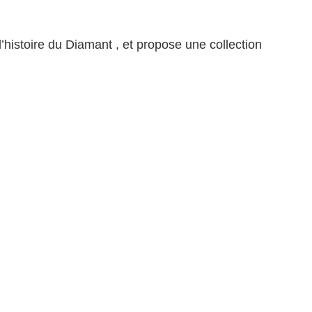
histoire du Diamant , et propose une collection