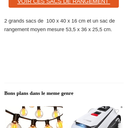
VOIR CES SACS DE RANGEMENT
2 grands sacs de 100 x 40 x 16 cm et un sac de
rangement moyen mesure 53,5 x 36 x 25,5 cm.
Bons plans dans le meme genre