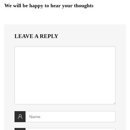
We will be happy to hear your thoughts
LEAVE A REPLY