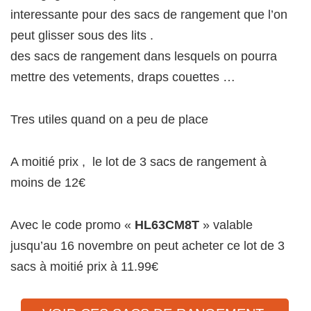
interessante pour des sacs de rangement que l’on
peut glisser sous des lits .
des sacs de rangement dans lesquels on pourra
mettre des vetements, draps couettes …
Tres utiles quand on a peu de place
A moitié prix , le lot de 3 sacs de rangement à
moins de 12€
Avec le code promo «
HL63CM8T
» valable
jusqu’au 16 novembre on peut acheter ce lot de 3
sacs à moitié prix à 11.99€