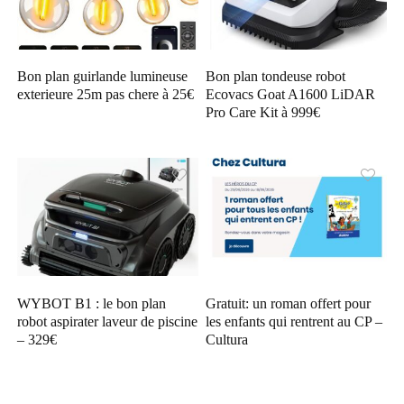
Bon plan guirlande lumineuse
Bon plan tondeuse robot
exterieure 25m pas chere à 25€
Ecovacs Goat A1600 LiDAR
Pro Care Kit à 999€
WYBOT B1 : le bon plan
Gratuit: un roman offert pour
robot aspirater laveur de piscine
les enfants qui rentrent au CP –
– 329€
Cultura