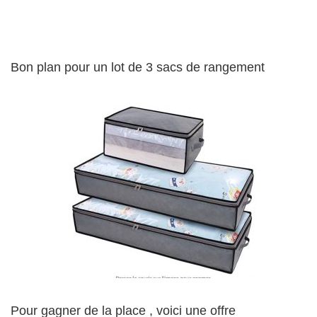
Bon plan pour un lot de 3 sacs de rangement
Pour gagner de la place , voici une offre