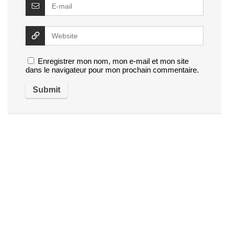
Enregistrer mon nom, mon e-mail et mon site
dans le navigateur pour mon prochain commentaire.