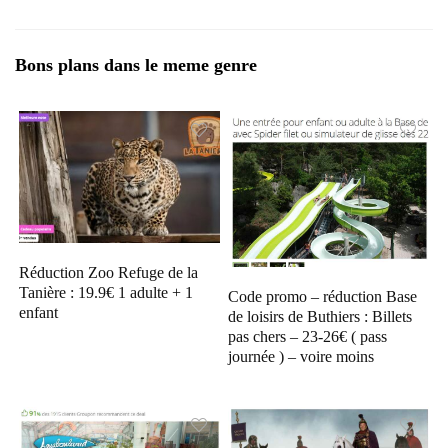
Bons plans dans le meme genre
Réduction Zoo Refuge de la
Tanière : 19.9€ 1 adulte + 1
Code promo – réduction Base
enfant
de loisirs de Buthiers : Billets
pas chers – 23-26€ ( pass
journée ) – voire moins