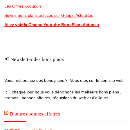
Les Offres Groupon
Suivez bons plans astuces sur Google Actualités
Allez voir la Chaine Youtube BonsPlansAstuces
📢 Newsletter des bons plans
Vous recherchez des bons plans ? Vous etes sur le bon site web
..
Ici , chaque jour nous vous dénichons les meilleurs bons plans ,
promos , bonnes affaires, réductions du web et d’ailleurs …
D’autres bonnes affaires