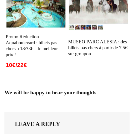
Promo Réduction
MUSEO PARC ALESIA : des
Aquaboulevard : billets pas
billets pas chers à partir de 7.5€
chers à 18/33€ – le meilleur
sur groupon
prix !
10€/22€
We will be happy to hear your thoughts
LEAVE A REPLY