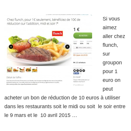
Si vous
aimez
aller chez
flunch,
sur
groupon
pour 1
euro on
peut
acheter un bon de réduction de 10 euros à utiliser
dans les restaurants soit le midi ou soit le soir entre
le 9 mars et le 10 avril 2015 …