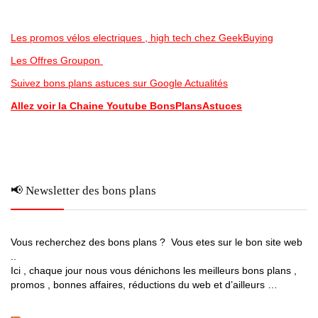
Les promos vélos electriques , high tech chez GeekBuying
Les Offres Groupon
Suivez bons plans astuces sur Google Actualités
Allez voir la Chaine Youtube BonsPlansAstuces
📢 Newsletter des bons plans
Vous recherchez des bons plans ? Vous etes sur le bon site web
..
Ici , chaque jour nous vous dénichons les meilleurs bons plans ,
promos , bonnes affaires, réductions du web et d’ailleurs …