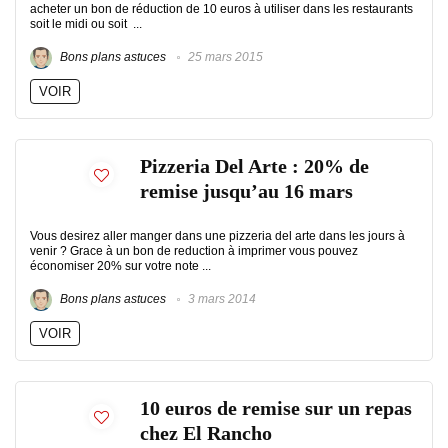
acheter un bon de réduction de 10 euros à utiliser dans les restaurants
soit le midi ou soit ...
Bons plans astuces
25 mars 2015
VOIR
Pizzeria Del Arte : 20% de
remise jusqu’au 16 mars
Vous desirez aller manger dans une pizzeria del arte dans les jours à
venir ? Grace à un bon de reduction à imprimer vous pouvez
économiser 20% sur votre note ...
Bons plans astuces
3 mars 2014
VOIR
10 euros de remise sur un repas
chez El Rancho