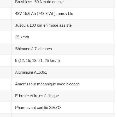
Brushless, 60 Nm de couple
48V 15,6 Ah (748,8 Wh), amovible
Jusqu’à 100 km en mode assisté
25 km/h
Shimano à 7 vitesses
5 (12, 15, 18, 21, 25 km/h)
Aluminium AL6061
Amortisseur mécanique avec blocage
E-brake et freins à disque
Phare avant certifié StVZO