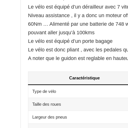
Le vélo est équipé d’un dérailleur avec 7 vit
Niveau assistance , il y a donc un moteur of
60Nm … Alimenté par une batterie de 748 w
pouvant aller jusqu’à 100kms
Le vélo est équipé d’un porte bagage
Le vélo est donc pliant , avec les pedales 
A noter que le guidon est reglable en haute
Caractéristique
Type de vélo
Taille des roues
Largeur des pneus