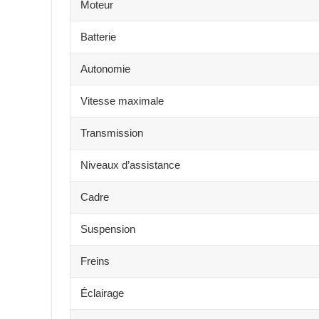
Moteur
Batterie
Autonomie
Vitesse maximale
Transmission
Niveaux d’assistance
Cadre
Suspension
Freins
Éclairage