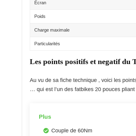
Écran
Poids
Charge maximale
Particularités
Les points positifs et negatif du 
Au vu de sa fiche technique , voici les poi
… qui est l’un des fatbikes 20 pouces pliant
Plus
Couple de 60Nm