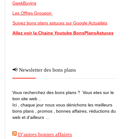
GeekBuying
Les Offres Groupon
Suivez bons plans astuces sur Google Actualités
Allez voir la Chaine Youtube BonsPlansAstuces
📢 Newsletter des bons plans
Vous recherchez des bons plans ? Vous etes sur le
bon site web ..
Ici , chaque jour nous vous dénichons les meilleurs
bons plans , promos , bonnes affaires, réductions du
web et d’ailleurs …
D’autres bonnes affaires