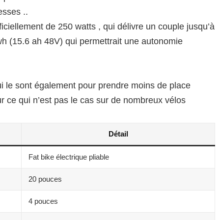
esses ..
ficiellement de 250 watts , qui délivre un couple jusqu’à
h (15.6 ah 48V) qui permettrait une autonomie
qui le sont également pour prendre moins de place
ur ce qui n’est pas le cas sur de nombreux vélos
Détail
Fat bike électrique pliable
20 pouces
4 pouces