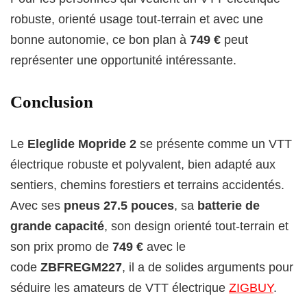
robuste, orienté usage tout-terrain et avec une
bonne autonomie, ce bon plan à
749 €
peut
représenter une opportunité intéressante.
Conclusion
Le
Eleglide Mopride 2
se présente comme un VTT
électrique robuste et polyvalent, bien adapté aux
sentiers, chemins forestiers et terrains accidentés.
Avec ses
pneus 27.5 pouces
, sa
batterie de
grande capacité
, son design orienté tout-terrain et
son prix promo de
749 €
avec le
code
ZBFREGM227
, il a de solides arguments pour
séduire les amateurs de VTT électrique
ZIGBUY
.