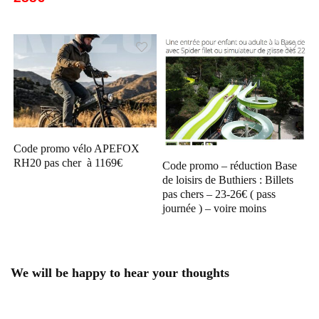
Code promo vélo APEFOX
RH20 pas cher à 1169€
Code promo – réduction Base
de loisirs de Buthiers : Billets
pas chers – 23-26€ ( pass
journée ) – voire moins
We will be happy to hear your thoughts