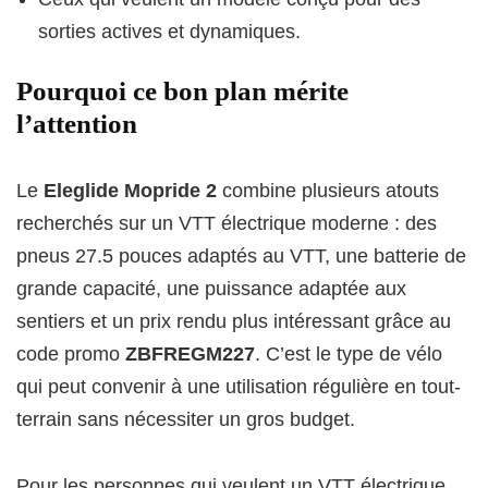
sorties actives et dynamiques.
Pourquoi ce bon plan mérite
l’attention
Le
Eleglide Mopride 2
combine plusieurs atouts
recherchés sur un VTT électrique moderne : des
pneus 27.5 pouces adaptés au VTT, une batterie de
grande capacité, une puissance adaptée aux
sentiers et un prix rendu plus intéressant grâce au
code promo
ZBFREGM227
. C’est le type de vélo
qui peut convenir à une utilisation régulière en tout-
terrain sans nécessiter un gros budget.
Pour les personnes qui veulent un VTT électrique