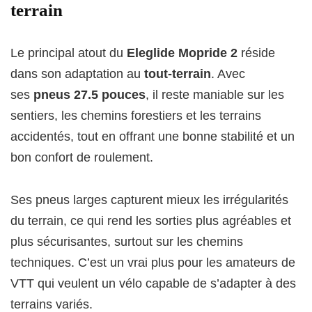
terrain
Le principal atout du
Eleglide Mopride 2
réside
dans son adaptation au
tout-terrain
. Avec
ses
pneus 27.5 pouces
, il reste maniable sur les
sentiers, les chemins forestiers et les terrains
accidentés, tout en offrant une bonne stabilité et un
bon confort de roulement.
Ses pneus larges capturent mieux les irrégularités
du terrain, ce qui rend les sorties plus agréables et
plus sécurisantes, surtout sur les chemins
techniques. C’est un vrai plus pour les amateurs de
VTT qui veulent un vélo capable de s’adapter à des
terrains variés.