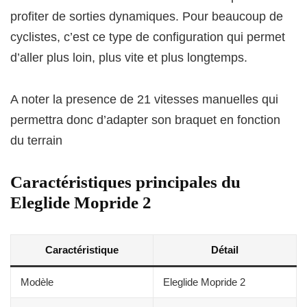
profiter de sorties dynamiques. Pour beaucoup de
cyclistes, c’est ce type de configuration qui permet
d’aller plus loin, plus vite et plus longtemps.
A noter la presence de 21 vitesses manuelles qui
permettra donc d’adapter son braquet en fonction
du terrain
Caractéristiques principales du
Eleglide Mopride 2
Caractéristique
Détail
Modèle
Eleglide Mopride 2