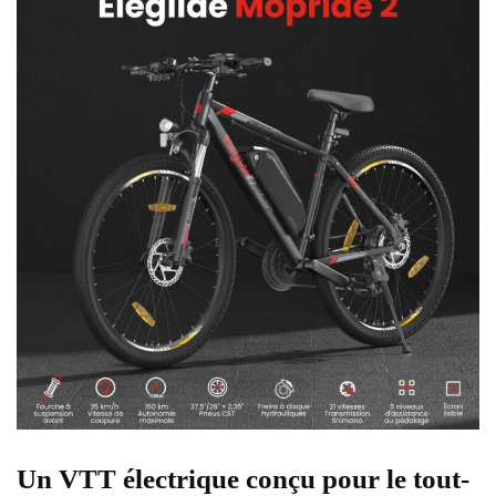
Un VTT électrique conçu pour le tout-