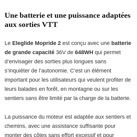
Une batterie et une puissance adaptées
aux sorties VTT
Le
Eleglide Mopride 2
est conçu avec une
batterie
de grande capacité
36V de
648WH
qui permet
d’envisager des sorties plus longues sans
s’inquiéter de l’autonomie. C’est un élément
important pour les utilisateurs qui veulent profiter de
leurs balades en forêt, en montagne ou sur les
sentiers sans être limité par la charge de la batterie.
La puissance du moteur est adaptée aux sentiers et
chemins, avec une assistance suffisante pour
monter des côtes sans effort excessif et pour