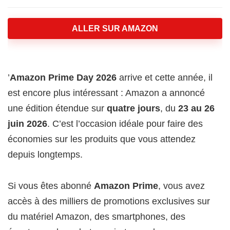
ALLER SUR AMAZON
’
Amazon Prime Day 2026
arrive et cette année, il
est encore plus intéressant : Amazon a annoncé
une édition étendue sur
quatre jours
, du
23 au 26
juin 2026
. C’est l’occasion idéale pour faire des
économies sur les produits que vous attendez
depuis longtemps.
Si vous êtes abonné
Amazon Prime
, vous avez
accès à des milliers de promotions exclusives sur
du matériel Amazon, des smartphones, des