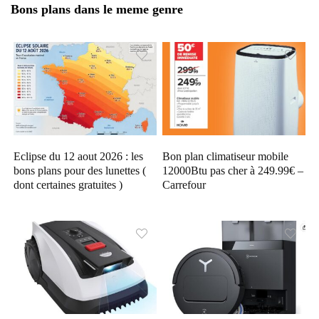
Bons plans dans le meme genre
Eclipse du 12 aout 2026 : les
Bon plan climatiseur mobile
bons plans pour des lunettes (
12000Btu pas cher à 249.99€ –
dont certaines gratuites )
Carrefour