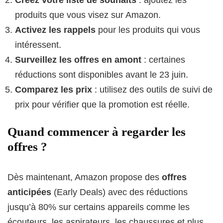
produits que vous visez sur Amazon.
Activez les rappels
pour les produits qui vous
intéressent.
Surveillez les offres en amont
: certaines
réductions sont disponibles avant le 23 juin.
Comparez les prix
: utilisez des outils de suivi de
prix pour vérifier que la promotion est réelle.
Quand commencer à regarder les
offres ?
Dès maintenant, Amazon propose des
offres
anticipées
(Early Deals) avec des réductions
jusqu’à 80% sur certains appareils comme les
écouteurs, les aspirateurs, les chaussures et plus