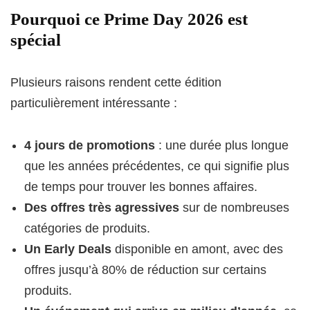
Pourquoi ce Prime Day 2026 est
spécial
Plusieurs raisons rendent cette édition
particulièrement intéressante :
4 jours de promotions
: une durée plus longue
que les années précédentes, ce qui signifie plus
de temps pour trouver les bonnes affaires.
Des offres très agressives
sur de nombreuses
catégories de produits.
Un Early Deals
disponible en amont, avec des
offres jusqu’à 80% de réduction sur certains
produits.