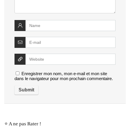
Enregistrer mon nom, mon e-mail et mon site
dans le navigateur pour mon prochain commentaire.
⭐️ A ne pas Rater !