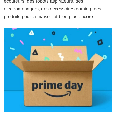
écouteurs, des robots aspirateurs, des
électroménagers, des accessoires gaming, des
produits pour la maison et bien plus encore.