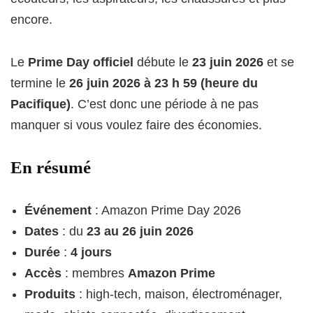
encore.
Le
Prime Day officiel
débute le
23 juin 2026
et se
termine le
26 juin 2026 à 23 h 59 (heure du
Pacifique)
. C’est donc une période à ne pas
manquer si vous voulez faire des économies.
En résumé
Événement
: Amazon Prime Day 2026
Dates
: du
23 au 26 juin 2026
Durée
:
4 jours
Accès
: membres
Amazon Prime
Produits
: high-tech, maison, électroménager,