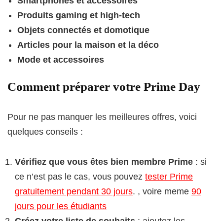
Smartphones et accessoires
Produits gaming et high-tech
Objets connectés et domotique
Articles pour la maison et la déco
Mode et accessoires
Comment préparer votre Prime Day
Pour ne pas manquer les meilleures offres, voici
quelques conseils :
Vérifiez que vous êtes bien membre Prime
: si
ce n’est pas le cas, vous pouvez
tester Prime
gratuitement pendant 30 jours
. , voire meme
90
jours pour les étudiants
Créez votre liste de souhaits
: ajoutez les