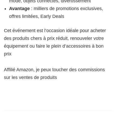
mode, objets connectés, divertissement
Avantage
: milliers de promotions exclusives,
offres limitées, Early Deals
Cet événement est l’occasion idéale pour acheter
des produits chers à prix réduit, renouveler votre
équipement ou faire le plein d’accessoires à bon
prix
Affilié Amazon, je peux toucher des commissions
sur les ventes de produits