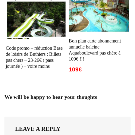
Bon plan carte abonnement
annuelle baleine
Code promo – réduction Base
Aquaboulevard pas chère à
de loisirs de Buthiers : Billets
109€ !!!
pas chers – 23-26€ ( pass
journée ) – voire moins
109€
We will be happy to hear your thoughts
LEAVE A REPLY