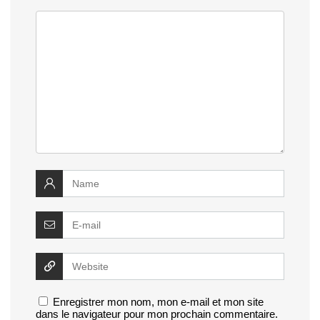
Enregistrer mon nom, mon e-mail et mon site
dans le navigateur pour mon prochain commentaire.