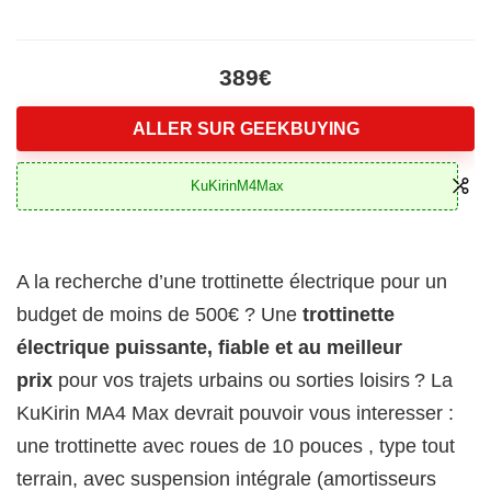
389€
ALLER SUR GEEKBUYING
KuKirinM4Max
A la recherche d’une trottinette électrique pour un
budget de moins de 500€ ? Une
trottinette
électrique puissante, fiable et au meilleur
prix
pour vos trajets urbains ou sorties loisirs ? La
KuKirin MA4 Max devrait pouvoir vous interesser :
une trottinette avec roues de 10 pouces , type tout
terrain, avec suspension intégrale (amortisseurs