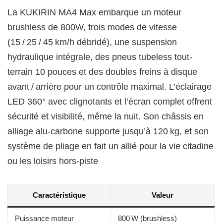
La KUKIRIN MA4 Max embarque un moteur
brushless de 800W, trois modes de vitesse
(15 / 25 / 45 km/h débridé), une suspension
hydraulique intégrale, des pneus tubeless tout-
terrain 10 pouces et des doubles freins à disque
avant / arrière pour un contrôle maximal. L’éclairage
LED 360° avec clignotants et l’écran complet offrent
sécurité et visibilité, même la nuit. Son châssis en
alliage alu-carbone supporte jusqu’à 120 kg, et son
système de pliage en fait un allié pour la vie citadine
ou les loisirs hors-piste
Caractéristique
Valeur
Puissance moteur
800 W (brushless)