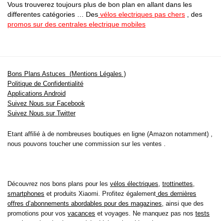
Vous trouverez toujours plus de bon plan en allant dans les
differentes catégories … Des
vélos electriques pas chers
, des
promos sur des centrales electrique mobiles
Bons Plans Astuces (Mentions Légales )
Politique de Confidentialité
Applications Android
Suivez Nous sur Facebook
Suivez Nous sur Twitter
Etant affilié à de nombreuses boutiques en ligne (Amazon notamment) ,
nous pouvons toucher une commission sur les ventes .
Découvrez nos bons plans pour les
vélos électriques
,
trottinettes
,
smartphones
et produits Xiaomi. Profitez également
des dernières
offres d’abonnements abordables pour des magazines
, ainsi que des
promotions pour vos
vacances
et voyages. Ne manquez pas nos
tests