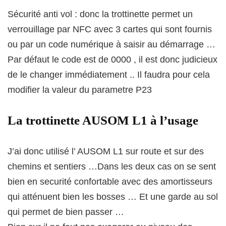
Sécurité anti vol : donc la trottinette permet un
verrouillage par NFC avec 3 cartes qui sont fournis
ou par un code numérique à saisir au démarrage …
Par défaut le code est de 0000 , il est donc judicieux
de le changer immédiatement .. Il faudra pour cela
modifier la valeur du parametre P23
La trottinette AUSOM L1 à l’usage
J’ai donc utilisé l’ AUSOM L1 sur route et sur des
chemins et sentiers …Dans les deux cas on se sent
bien en securité confortable avec des amortisseurs
qui atténuent bien les bosses … Et une garde au sol
qui permet de bien passer …