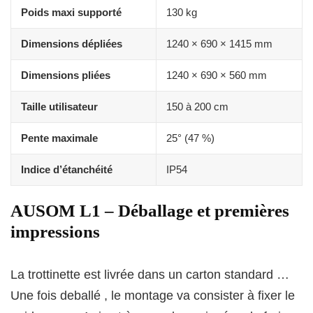
Poids maxi supporté
130 kg
Dimensions dépliées
1240 × 690 × 1415 mm
Dimensions pliées
1240 × 690 × 560 mm
Taille utilisateur
150 à 200 cm
Pente maximale
25° (47 %)
Indice d’étanchéité
IP54
AUSOM L1 – Déballage et premières
impressions
La trottinette est livrée dans un carton standard …
Une fois deballé , le montage va consister à fixer le