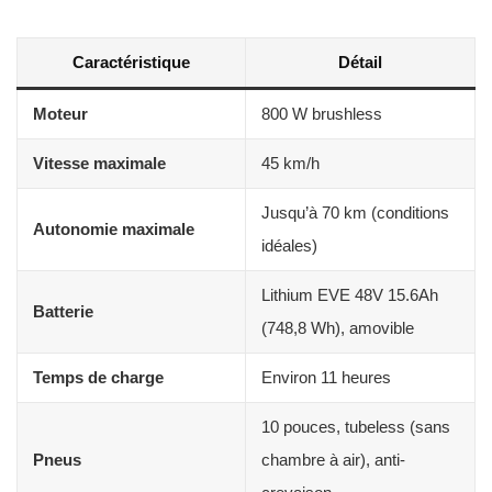
Caractéristique
Détail
Moteur
800 W brushless
Vitesse maximale
45 km/h
Jusqu’à 70 km (conditions
Autonomie maximale
idéales)
Lithium EVE 48V 15.6Ah
Batterie
(748,8 Wh), amovible
Temps de charge
Environ 11 heures
10 pouces, tubeless (sans
Pneus
chambre à air), anti-