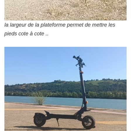
la largeur de la plateforme permet de mettre les
pieds cote à cote ..