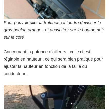
Pour pouvoir plier la trottinette il faudra devisser le
gros boulon orange , et aussi tirer sur le bouton noir
sur le coté
Concernant la potence d’ailleurs , celle ci est
réglable en hauteur , ce qui sera bien pratique pour
ajuster la hauteur en fonction de la taille du
conducteur ..