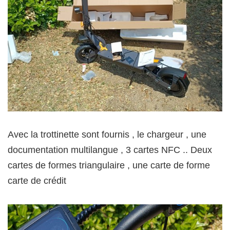
Avec la trottinette sont fournis , le chargeur , une
documentation multilangue , 3 cartes NFC .. Deux
cartes de formes triangulaire , une carte de forme
carte de crédit