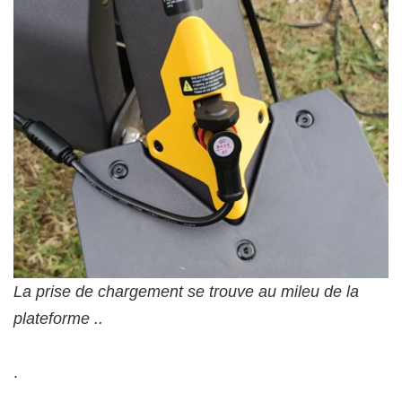
La prise de chargement se trouve au mileu de la
plateforme ..
.