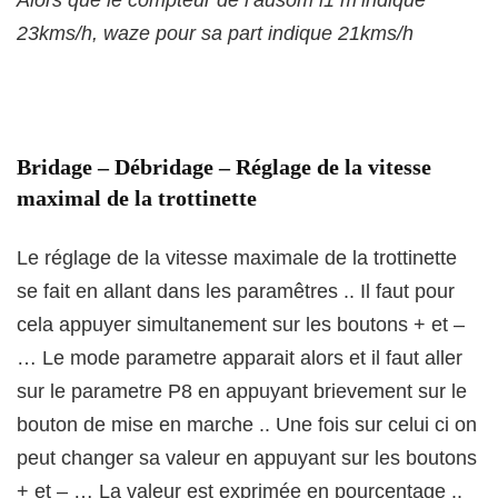
23kms/h, waze pour sa part indique 21kms/h
Bridage – Débridage – Réglage de la vitesse
maximal de la trottinette
Le réglage de la vitesse maximale de la trottinette
se fait en allant dans les paramêtres .. Il faut pour
cela appuyer simultanement sur les boutons + et –
… Le mode parametre apparait alors et il faut aller
sur le parametre P8 en appuyant brievement sur le
bouton de mise en marche .. Une fois sur celui ci on
peut changer sa valeur en appuyant sur les boutons
+ et – … La valeur est exprimée en pourcentage ..