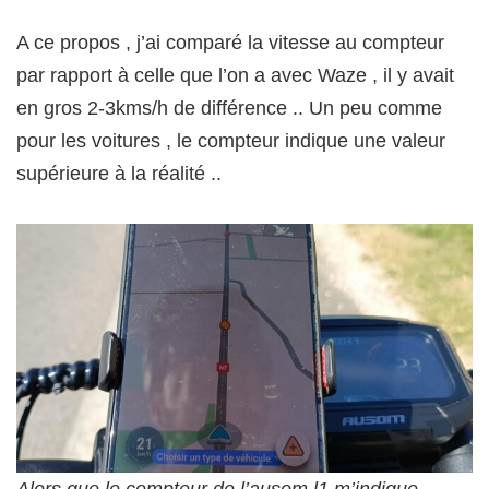
A ce propos , j’ai comparé la vitesse au compteur
par rapport à celle que l’on a avec Waze , il y avait
en gros 2-3kms/h de différence .. Un peu comme
pour les voitures , le compteur indique une valeur
supérieure à la réalité ..
Alors que le compteur de l’ausom l1 m’indique