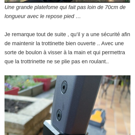
Une grande platefome qui fait pas loin de 70cm de
longueur avec le repose pied …
Je remarque tout de suite , qu’il y a une sécurité afin
de maintenir la trottinette bien ouverte .. Avec une
sorte de boulon à visser à la main et qui permettra
que la trottrinette ne se plie pas en roulant..