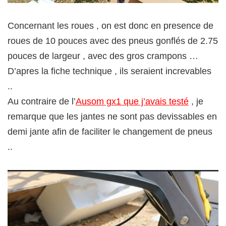
Concernant les roues , on est donc en presence de
roues de 10 pouces avec des pneus gonflés de 2.75
pouces de largeur , avec des gros crampons …
D’apres la fiche technique , ils seraient increvables
..
Au contraire de l’
Ausom gx1 que j’avais testé
, je
remarque que les jantes ne sont pas devissables en
demi jante afin de faciliter le changement de pneus
..