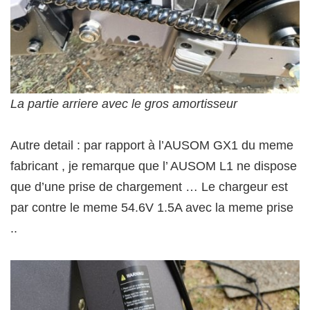
La partie arriere avec le gros amortisseur
Autre detail : par rapport à l’AUSOM GX1 du meme
fabricant , je remarque que l’ AUSOM L1 ne dispose
que d’une prise de chargement … Le chargeur est
par contre le meme 54.6V 1.5A avec la meme prise
..