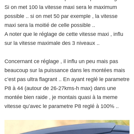
Si on met 100 la vitesse maxi sera le maximum
possible .. si on met 50 par exemple , la vitesse
maxi sera la moitié de celle possible ..
A noter que le réglage de cette vitesse maxi , influ
sur la vitesse maximale des 3 niveaux ..
Concernant ce réglage , il influ un peu mais pas
beaucoup sur la puissance dans les montées mais
c’est pas ultra flagrant .. En ayant reglé le parametre
P8 à 44 (autour de 26-27kms-h max) dans une
montée bien raide , je montais quasi à la meme
vitesse qu’avec le parametre P8 reglé à 100% ..