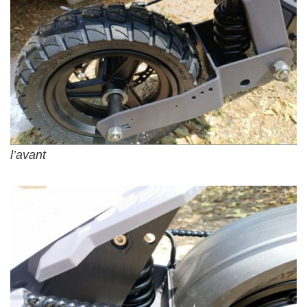
l’avant