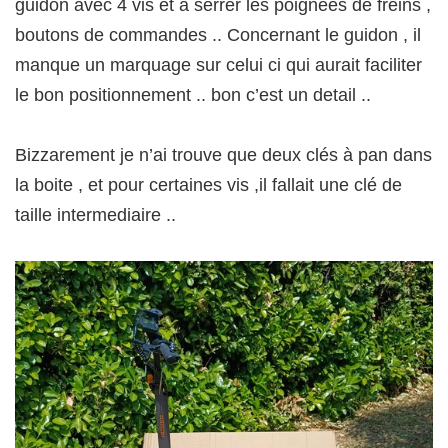
guidon avec 4 vis et à serrer les poignées de freins ,
boutons de commandes .. Concernant le guidon , il
manque un marquage sur celui ci qui aurait faciliter
le bon positionnement .. bon c’est un detail ..
Bizzarement je n’ai trouve que deux clés à pan dans
la boite , et pour certaines vis ,il fallait une clé de
taille intermediaire ..