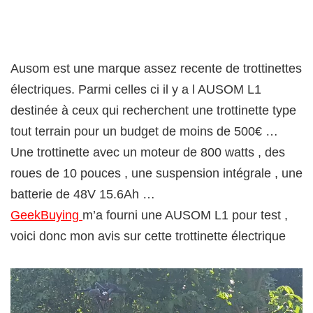
Ausom est une marque assez recente de trottinettes
électriques. Parmi celles ci il y a l AUSOM L1
destinée à ceux qui recherchent une trottinette type
tout terrain pour un budget de moins de 500€ …
Une trottinette avec un moteur de 800 watts , des
roues de 10 pouces , une suspension intégrale , une
batterie de 48V 15.6Ah …
GeekBuying
m’a fourni une AUSOM L1 pour test ,
voici donc mon avis sur cette trottinette électrique