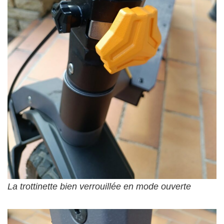
La trottinette bien verrouillée en mode ouverte