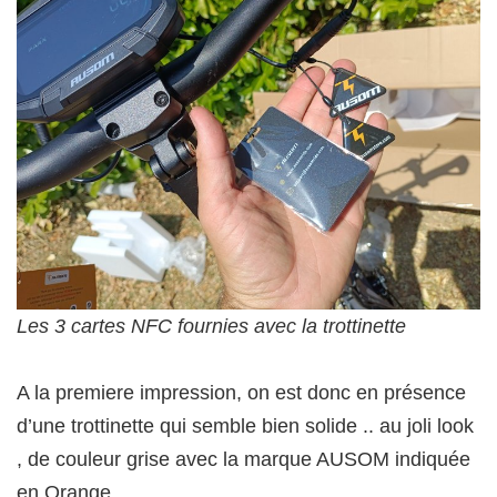
Les 3 cartes NFC fournies avec la trottinette
A la premiere impression, on est donc en présence
d’une trottinette qui semble bien solide .. au joli look
, de couleur grise avec la marque AUSOM indiquée
en Orange ..