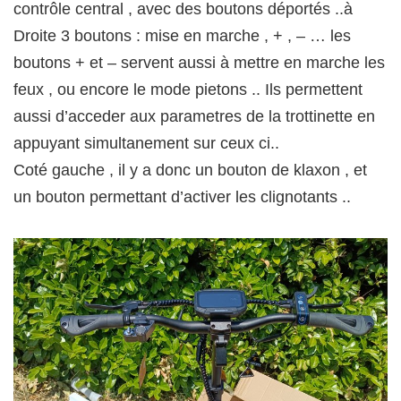
contrôle central , avec des boutons déportés ..à
Droite 3 boutons : mise en marche , + , – … les
boutons + et – servent aussi à mettre en marche les
feux , ou encore le mode pietons .. Ils permettent
aussi d’acceder aux parametres de la trottinette en
appuyant simultanement sur ceux ci..
Coté gauche , il y a donc un bouton de klaxon , et
un bouton permettant d’activer les clignotants ..