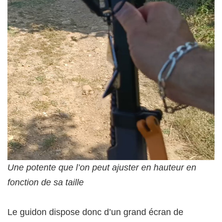
Une potente que l’on peut ajuster en hauteur en
fonction de sa taille
Le guidon dispose donc d’un grand écran de