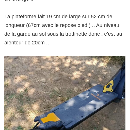
La plateforme fait 19 cm de large sur 52 cm de
longueur (67cm avec le repose pied ) .. Au niveau
de la garde au sol sous la trottinette donc , c’est au
alentour de 20cm ..