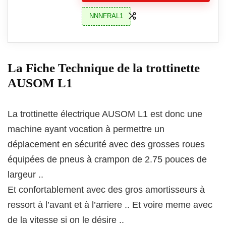
NNNFRAL1
La Fiche Technique de la trottinette
AUSOM L1
La trottinette électrique AUSOM L1 est donc une
machine ayant vocation à permettre un
déplacement en sécurité avec des grosses roues
équipées de pneus à crampon de 2.75 pouces de
largeur ..
Et confortablement avec des gros amortisseurs à
ressort à l’avant et à l’arriere .. Et voire meme avec
de la vitesse si on le désire ..