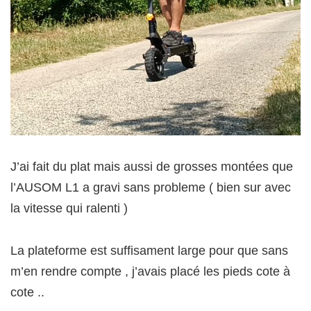
J’ai fait du plat mais aussi de grosses montées que
l’AUSOM L1 a gravi sans probleme ( bien sur avec
la vitesse qui ralenti )
La plateforme est suffisament large pour que sans
m’en rendre compte , j’avais placé les pieds cote à
cote ..