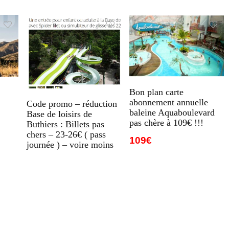
Bon plan carte
abonnement annuelle
Code promo – réduction
baleine Aquaboulevard
Base de loisirs de
pas chère à 109€ !!!
Buthiers : Billets pas
chers – 23-26€ ( pass
109€
journée ) – voire moins