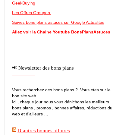
GeekBuying
Les Offres Groupon
Suivez bons plans astuces sur Google Actualités
Allez voir la Chaine Youtube BonsPlansAstuces
📢 Newsletter des bons plans
Vous recherchez des bons plans ? Vous etes sur le
bon site web ..
Ici , chaque jour nous vous dénichons les meilleurs
bons plans , promos , bonnes affaires, réductions du
web et d’ailleurs …
D’autres bonnes affaires