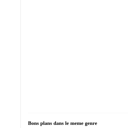
Bons plans dans le meme genre