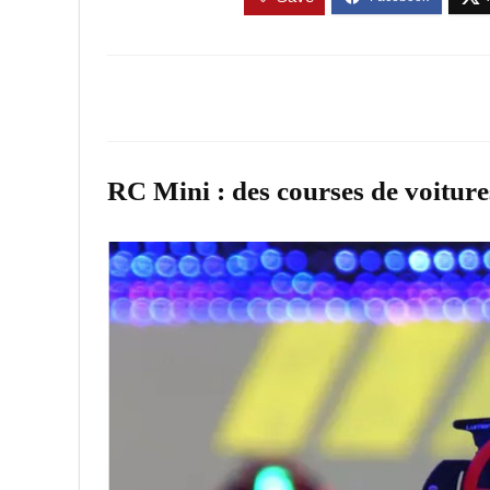
RC Mini : des courses de voitu