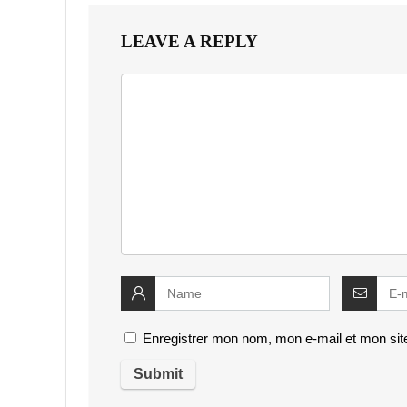
LEAVE A REPLY
Enregistrer mon nom, mon e-mail et mon sit