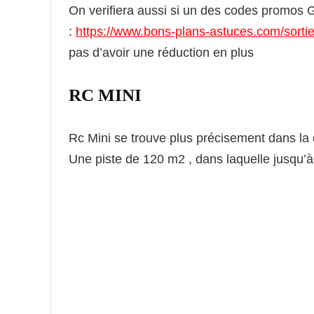
On verifiera aussi si un des codes promos 
:
https://www.bons-plans-astuces.com/sorti
pas d’avoir une réduction en plus
RC MINI
Rc Mini se trouve plus précisement dans l
Une piste de 120 m2 , dans laquelle jusqu’à 