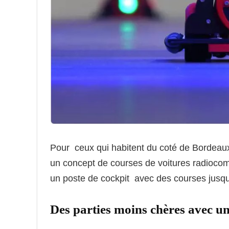
Pour ceux qui habitent du coté de Bordeaux , 
un concept de courses de voitures radioco
un poste de cockpit avec des courses jusqu
Des parties moins chères avec une