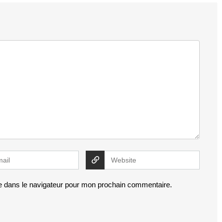
e dans le navigateur pour mon prochain commentaire.