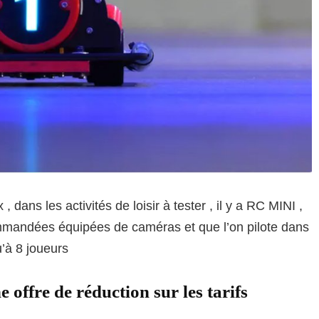
dans les activités de loisir à tester , il y a RC MINI ,
mmandées équipées de caméras et que l’on pilote dans
’à 8 joueurs
 offre de réduction sur les tarifs