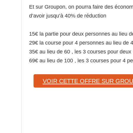
Et sur Groupon, on pourra faire des économie
d’avoir jusqu’à 40% de réduction
15€ la partie pour deux personnes au lieu d
29€ la course pour 4 personnes au lieu de 
35€ au lieu de 60 , les 3 courses pour deu
69€ au lieu de 100 , les 3 courses pour 4 p
VOIR CETTE OFFRE SUR GRO