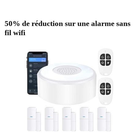
50% de réduction sur une alarme sans
fil wifi