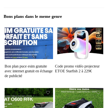
Bons plans dans le meme genre
Bon plan puce esim gratuite
Code promo vidéo projecteur
avec internet gratuit en échange
ETOE Starfish 2 à 229€
de publicité