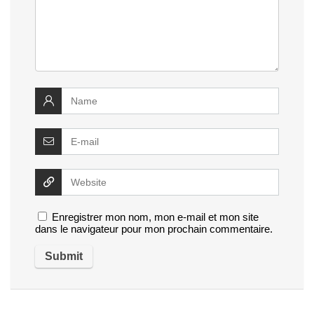
Enregistrer mon nom, mon e-mail et mon site
dans le navigateur pour mon prochain commentaire.