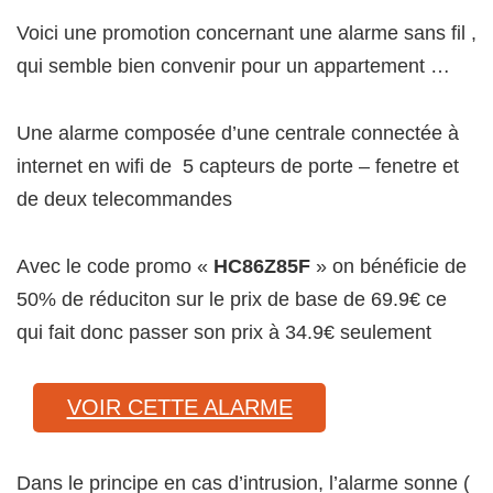
Voici une promotion concernant une alarme sans fil ,
qui semble bien convenir pour un appartement …
Une alarme composée d’une centrale connectée à
internet en wifi de 5 capteurs de porte – fenetre et
de deux telecommandes
Avec le code promo «
HC86Z85F
» on bénéficie de
50% de réduciton sur le prix de base de 69.9€ ce
qui fait donc passer son prix à 34.9€ seulement
VOIR CETTE ALARME
Dans le principe en cas d’intrusion, l’alarme sonne (