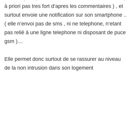
à priori pas tres fort d’apres les commentaires ) , et
surtout envoie une notification sur son smartphone ..
( elle n’envoi pas de sms , ni ne telephone, n’etant
pas relié à une ligne telephone ni disposant de puce
gsm )…
Elle permet donc surtout de se rassurer au niveau
de la non intrusion dans son logement