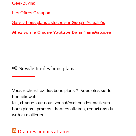
GeekBuying
Les Offres Groupon
Suivez bons plans astuces sur Google Actualités
Allez voir la Chaine Youtube BonsPlansAstuces
📢 Newsletter des bons plans
Vous recherchez des bons plans ? Vous etes sur le
bon site web ..
Ici , chaque jour nous vous dénichons les meilleurs
bons plans , promos , bonnes affaires, réductions du
web et d’ailleurs …
D’autres bonnes affaires