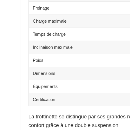
Freinage
Charge maximale
Temps de charge
Inclinaison maximale
Poids
Dimensions
Équipements
Certification
La trottinette se distingue par ses grandes 
confort grâce à une double suspension