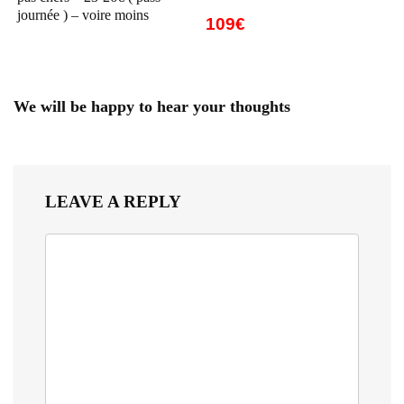
journée ) – voire moins
109€
We will be happy to hear your thoughts
LEAVE A REPLY