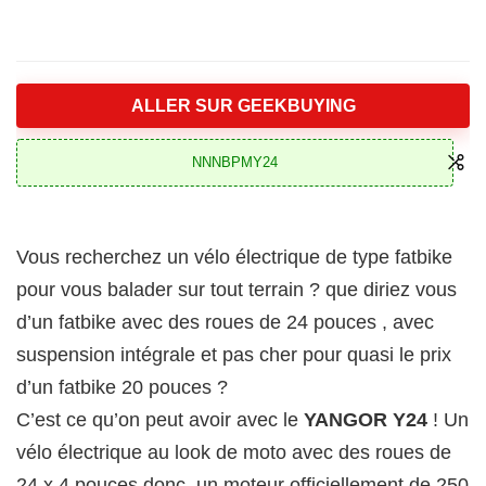
ALLER SUR GEEKBUYING
NNNBPMY24
Vous recherchez un vélo électrique de type fatbike
pour vous balader sur tout terrain ? que diriez vous
d’un fatbike avec des roues de 24 pouces , avec
suspension intégrale et pas cher pour quasi le prix
d’un fatbike 20 pouces ?
C’est ce qu’on peut avoir avec le
YANGOR Y24
! Un
vélo électrique au look de moto avec des roues de
24 x 4 pouces donc, un moteur officiellement de 250