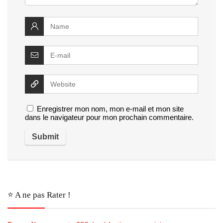
Enregistrer mon nom, mon e-mail et mon site
dans le navigateur pour mon prochain commentaire.
⭐️ A ne pas Rater !