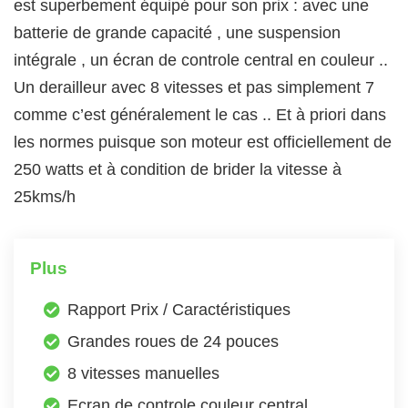
est superbement équipé pour son prix : avec une
batterie de grande capacité , une suspension
intégrale , un écran de controle central en couleur ..
Un derailleur avec 8 vitesses et pas simplement 7
comme c’est généralement le cas .. Et à priori dans
les normes puisque son moteur est officiellement de
250 watts et à condition de brider la vitesse à
25kms/h
Plus
Rapport Prix / Caractéristiques
Grandes roues de 24 pouces
8 vitesses manuelles
Ecran de controle couleur central