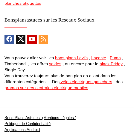
planches étiquettes
Bonsplansastuces sur les Reseaux Sociaux
Vous pouvez aller voir les
bons plans Levi’s
,
Lacoste
,
Puma
,
Timberland , les offres
soldes
, ou encore pour le
black Friday
,
Single Day …
Vous trouverez toujours plus de bon plan en allant dans les
differentes catégories … Des
vélos electriques pas chers
, des
promos sur des centrales electrique mobiles
Bons Plans Astuces (Mentions Légales )
Politique de Confidentialité
Applications Android