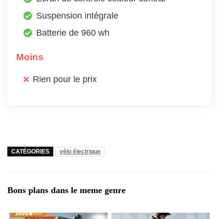
Suspension intégrale
Batterie de 960 wh
Moins
Rien pour le prix
CATÉGORIES
vélo électrique
Bons plans dans le meme genre