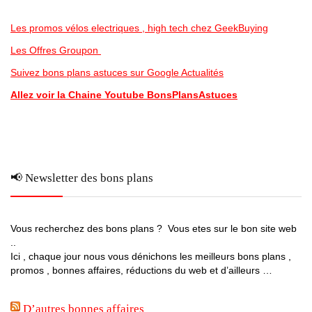
Les promos vélos electriques , high tech chez GeekBuying
Les Offres Groupon
Suivez bons plans astuces sur Google Actualités
Allez voir la Chaine Youtube BonsPlansAstuces
📢 Newsletter des bons plans
Vous recherchez des bons plans ? Vous etes sur le bon site web
..
Ici , chaque jour nous vous dénichons les meilleurs bons plans ,
promos , bonnes affaires, réductions du web et d’ailleurs …
D’autres bonnes affaires