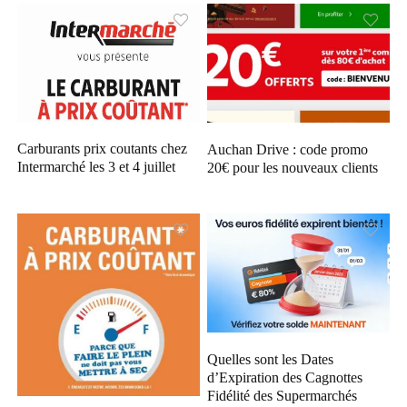
Carburants prix coutants chez
Auchan Drive : code promo
Intermarché les 3 et 4 juillet
20€ pour les nouveaux clients
Quelles sont les Dates
d’Expiration des Cagnottes
Fidélité des Supermarchés