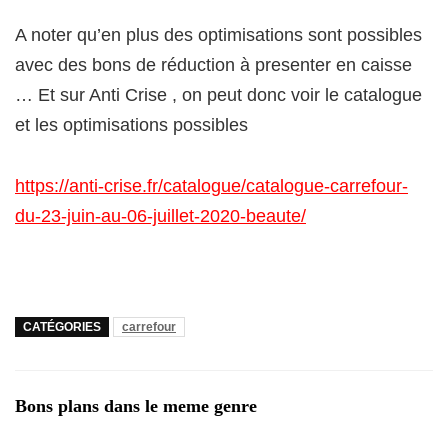
A noter qu’en plus des optimisations sont possibles
avec des bons de réduction à presenter en caisse
… Et sur Anti Crise , on peut donc voir le catalogue
et les optimisations possibles
https://anti-crise.fr/catalogue/catalogue-carrefour-
du-23-juin-au-06-juillet-2020-beaute/
CATÉGORIES
carrefour
Bons plans dans le meme genre