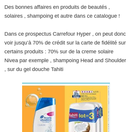
Des bonnes affaires en produits de beautés ,
solaires , shampoing et autre dans ce catalogue !
Dans ce prospectus Carrefour Hyper , on peut donc
voir jusqu’à 70% de crédit sur la carte de fidélité sur
certains produits : 70% sur de la creme solaire
Nivea par exemple , shampoing Head and Shoulder
, sur du gel douche Tahiti