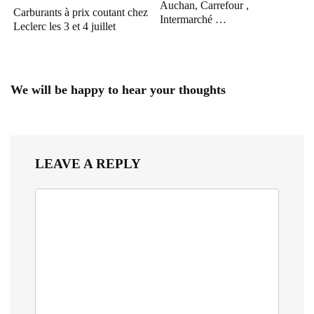
Auchan, Carrefour ,
Carburants à prix coutant chez
Intermarché …
Leclerc les 3 et 4 juillet
We will be happy to hear your thoughts
LEAVE A REPLY