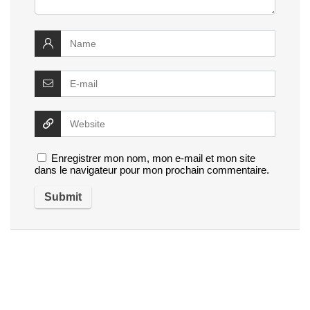
Enregistrer mon nom, mon e-mail et mon site
dans le navigateur pour mon prochain commentaire.