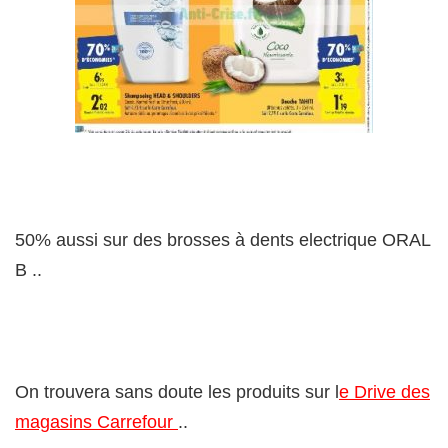
50% aussi sur des brosses à dents electrique ORAL
B ..
On trouvera sans doute les produits sur l
e Drive des
magasins Carrefour
..