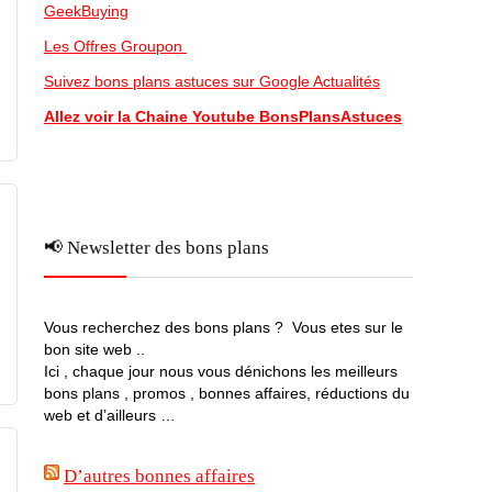
GeekBuying
Les Offres Groupon
Suivez bons plans astuces sur Google Actualités
Allez voir la Chaine Youtube BonsPlansAstuces
📢 Newsletter des bons plans
Vous recherchez des bons plans ? Vous etes sur le
bon site web ..
Ici , chaque jour nous vous dénichons les meilleurs
bons plans , promos , bonnes affaires, réductions du
web et d’ailleurs …
D’autres bonnes affaires