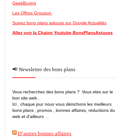
GeekBuying
Les Offres Groupon
Suivez bons plans astuces sur Google Actualités
Allez voir la Chaine Youtube BonsPlansAstuces
📢 Newsletter des bons plans
Vous recherchez des bons plans ? Vous etes sur le
bon site web ..
Ici , chaque jour nous vous dénichons les meilleurs
bons plans , promos , bonnes affaires, réductions du
web et d’ailleurs …
D’autres bonnes affaires