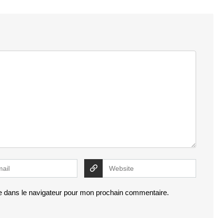
e dans le navigateur pour mon prochain commentaire.