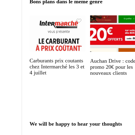
Bons plans dans le meme genre
Carburants prix coutants
Auchan Drive : cod
chez Intermarché les 3 et
promo 20€ pour les
4 juillet
nouveaux clients
We will be happy to hear your thoughts