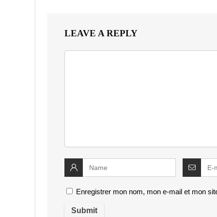
LEAVE A REPLY
Enregistrer mon nom, mon e-mail et mon sit