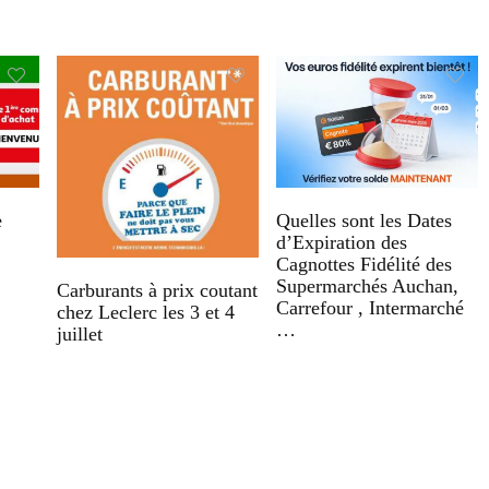
e
Quelles sont les Dates
d’Expiration des
Cagnottes Fidélité des
Supermarchés Auchan,
Carburants à prix coutant
Carrefour , Intermarché
chez Leclerc les 3 et 4
…
juillet