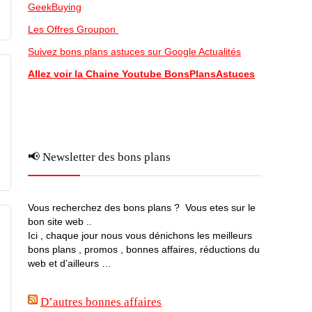
GeekBuying
Les Offres Groupon
Suivez bons plans astuces sur Google Actualités
Allez voir la Chaine Youtube BonsPlansAstuces
📢 Newsletter des bons plans
Vous recherchez des bons plans ? Vous etes sur le
bon site web ..
Ici , chaque jour nous vous dénichons les meilleurs
bons plans , promos , bonnes affaires, réductions du
web et d’ailleurs …
D’autres bonnes affaires