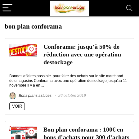
bon plan conforama
Conforama: jusqu’à 50% de
réduction avec une opération
destockage
Bonnes affaires possible pour faire des achats sur le site marchand
des magasins Conforama avec une opération destockage jusqu'au 11
novembre Il y a en ...
Bons plans astuces
26 octobre 2019
VOIR
Bon plan conforama : 100€ en
bons d’achats pour 300 d’achats