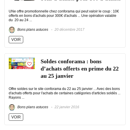
UNe offre promotionnelle chez conforama qui peut valoir le coup : 10€
offerts en bons d'achats pour 300€ d'achats ... Une opération valable
du 20 au 24 ...
Bons plans astuces
20 décembre 2017
VOIR
Soldes conforama : bons
d’achats offerts en prime du 22
au 25 janvier
Offre soldes sur le site conforama du 22 au 25 janvier ... Avec des bons
d'achats offerts pour l'achats de certaines catégories d'articles soldés ...
Rayons ...
Bons plans astuces
22 janvier 2016
VOIR