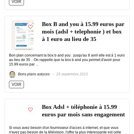
VOIR
Box B and you à 15.99 euros par
mois (adsl + telephonie ) et box
à 1 euro au lieu de 35
Bon plan concernant la box b and you : jusqu'au 8 avril elle est à 1 euro
au lieu de 35 .. On rappelle que la box b and you permet d'avoir pour
15.99 euros par ...
Bons plans astuces
29 septembre 2015
VOIR
Box Adsl + téléphonie à 15.99
euros par mois sans engagement
Si vous avez besoin d'un fournisseur d'acces à internet, et que vous
n'avez pas besoin de la télévision, l'offre la plus interessante est celle