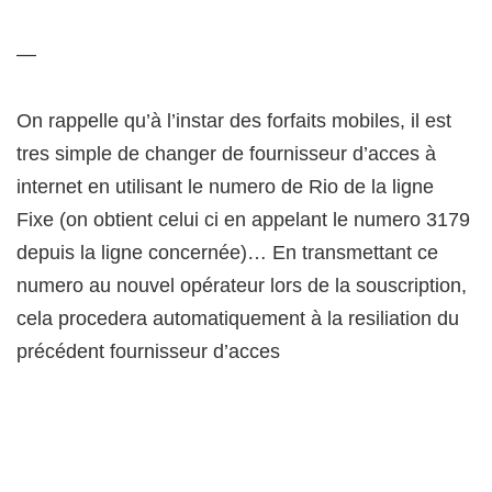
—
On rappelle qu’à l’instar des forfaits mobiles, il est
tres simple de changer de fournisseur d’acces à
internet en utilisant le numero de Rio de la ligne
Fixe (on obtient celui ci en appelant le numero 3179
depuis la ligne concernée)… En transmettant ce
numero au nouvel opérateur lors de la souscription,
cela procedera automatiquement à la resiliation du
précédent fournisseur d’acces