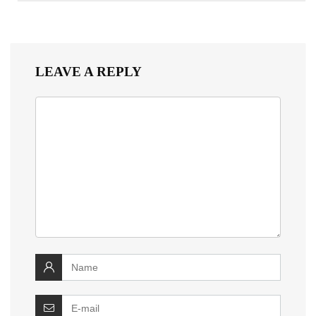
LEAVE A REPLY