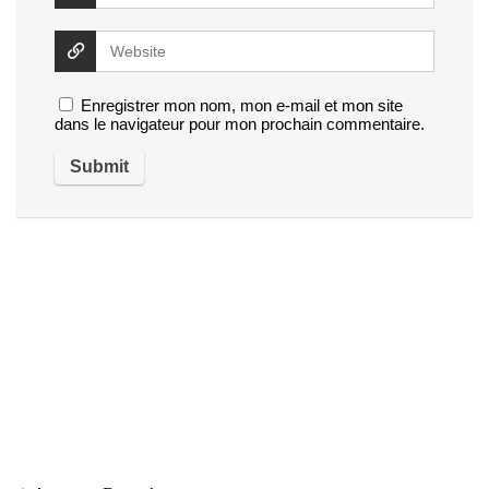
Enregistrer mon nom, mon e-mail et mon site
dans le navigateur pour mon prochain commentaire.