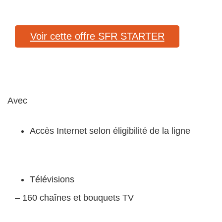
Voir cette offre SFR STARTER
Avec
Accès Internet
selon éligibilité de la ligne
Télévisions
– 160 chaînes et bouquets TV