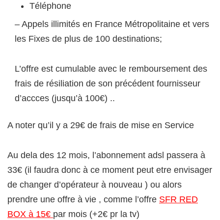
Téléphone
– Appels illimités en France Métropolitaine et vers
les Fixes de plus de 100 destinations;
L’offre est cumulable avec le remboursement des
frais de résiliation de son précédent fournisseur
d’accces (jusqu’à 100€) ..
A noter qu’il y a 29€ de frais de mise en Service
Au dela des 12 mois, l’abonnement adsl passera à
33€ (il faudra donc à ce moment peut etre envisager
de changer d’opérateur à nouveau ) ou alors
prendre une offre à vie , comme l’offre
SFR RED
BOX à 15€
par mois (+2€ pr la tv)