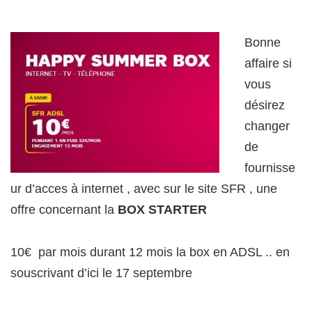
Bonne
affaire si
vous
désirez
changer
de
fournisse
ur d’acces à internet , avec sur le site SFR , une
offre concernant la
BOX STARTER
10€ par mois durant 12 mois la box en ADSL .. en
souscrivant d’ici le 17 septembre