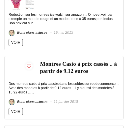
Réduction sur les montres ice watch sur amazon ... On peut voir par
exemple un modele rouge et un modele rose à 35 euros port inclus ..
Bon prix car sur ...
Bons plans astuces
19 mai 2015
VOIR
Montres Casio à prix cassés .. à
partir de 9.12 euros
Des montres casio à prix cassés dans les soldes sur rueducommerce ...
Avec des modeles à partir de 9.12 euros .. Il y a aussi des modeles à
13.92 euros ... ...
Bons plans astuces
11 janvier 2015
VOIR