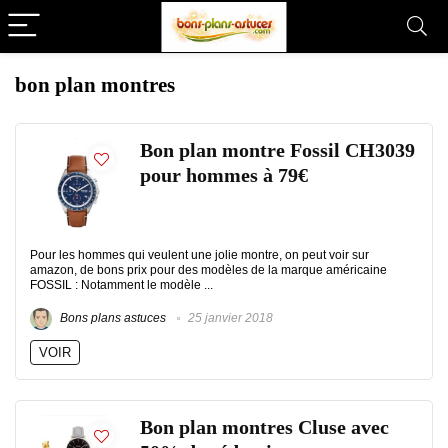
bon plan montres
Bon plan montre Fossil CH3039
pour hommes à 79€
Pour les hommes qui veulent une jolie montre, on peut voir sur
amazon, de bons prix pour des modèles de la marque américaine
FOSSIL : Notamment le modèle ...
Bons plans astuces
25 janvier 2018
VOIR
Bon plan montres Cluse avec