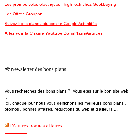
Les promos vélos electriques , high tech chez GeekBuying
Les Offres Groupon
Suivez bons plans astuces sur Google Actualités
Allez voir la Chaine Youtube BonsPlansAstuces
📢 Newsletter des bons plans
Vous recherchez des bons plans ? Vous etes sur le bon site web
..
Ici , chaque jour nous vous dénichons les meilleurs bons plans ,
promos , bonnes affaires, réductions du web et d’ailleurs …
D’autres bonnes affaires