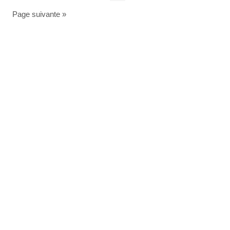
Page suivante »