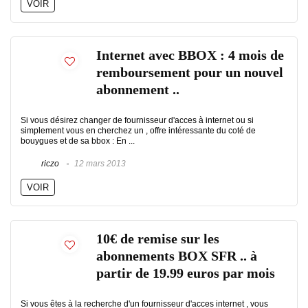
VOIR
Internet avec BBOX : 4 mois de
remboursement pour un nouvel
abonnement ..
Si vous désirez changer de fournisseur d'acces à internet ou si
simplement vous en cherchez un , offre intéressante du coté de
bouygues et de sa bbox : En ...
riczo
12 mars 2013
VOIR
10€ de remise sur les
abonnements BOX SFR .. à
partir de 19.99 euros par mois
Si vous êtes à la recherche d'un fournisseur d'acces internet , vous