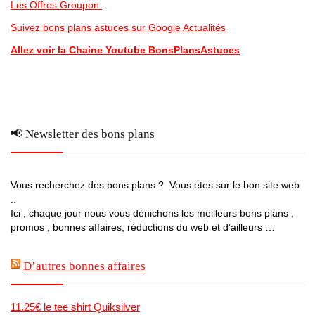
Les Offres Groupon
Suivez bons plans astuces sur Google Actualités
Allez voir la Chaine Youtube BonsPlansAstuces
📢 Newsletter des bons plans
Vous recherchez des bons plans ? Vous etes sur le bon site web
..
Ici , chaque jour nous vous dénichons les meilleurs bons plans ,
promos , bonnes affaires, réductions du web et d’ailleurs …
D’autres bonnes affaires
11.25€ le tee shirt Quiksilver