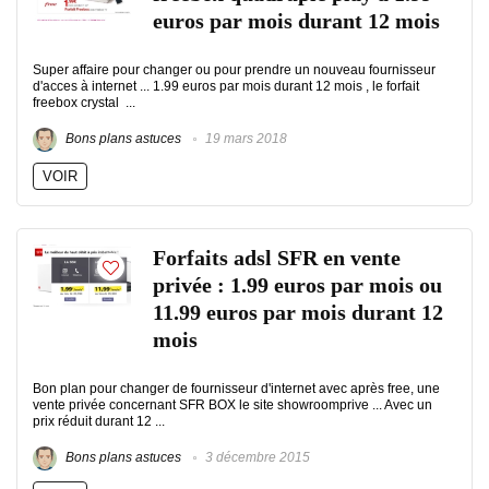
euros par mois durant 12 mois
Super affaire pour changer ou pour prendre un nouveau fournisseur
d'acces à internet ... 1.99 euros par mois durant 12 mois , le forfait
freebox crystal ...
Bons plans astuces
19 mars 2018
VOIR
Forfaits adsl SFR en vente
privée : 1.99 euros par mois ou
11.99 euros par mois durant 12
mois
Bon plan pour changer de fournisseur d'internet avec après free, une
vente privée concernant SFR BOX le site showroomprive ... Avec un
prix réduit durant 12 ...
Bons plans astuces
3 décembre 2015