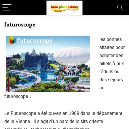
futuroscope
les bonnes
affaires pour
acheter des
billets à prix
réduits ou
des séjours
au
futuroscope…
Le Futuroscope a été ouvert en 1989 dans le département
de la Vienne , il s’agit d’un parc de loisirs orienté