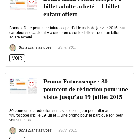
billet adulte acheté = 1 billet
enfant offert
Bonne affaire pour aller futuroscope d'ici le mois de janvier 2016 : sur
carrefour spectacle , il y a une promo sur les billets : pour un billet
adulte acheté ...
Bons plans astuces
2 mai 2017
VOIR
Promo Futuroscope : 30
pourcent de réduction pour une
visite jusqu’au 19 juillet 2015
30 pourcent de réduction sur les billets un jour pour aller au
futuroscope d'ici le 19 juillet ... Une promo pour le parc que l'on peut
voir sur le site ...
Bons plans astuces
9 juin 2015