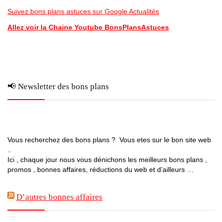
Suivez bons plans astuces sur Google Actualités
Allez voir la Chaine Youtube BonsPlansAstuces
📢 Newsletter des bons plans
Vous recherchez des bons plans ? Vous etes sur le bon site web
..
Ici , chaque jour nous vous dénichons les meilleurs bons plans ,
promos , bonnes affaires, réductions du web et d’ailleurs …
D’autres bonnes affaires