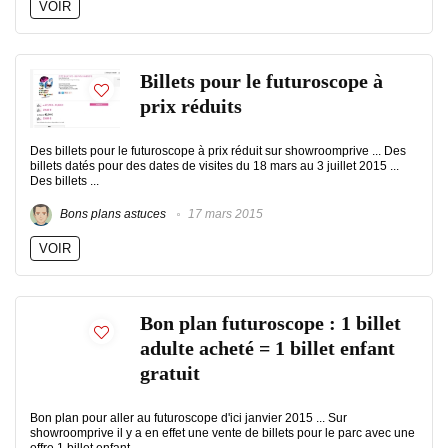
VOIR
Billets pour le futuroscope à
prix réduits
Des billets pour le futuroscope à prix réduit sur showroomprive ... Des
billets datés pour des dates de visites du 18 mars au 3 juillet 2015 ...
Des billets ...
Bons plans astuces
17 mars 2015
VOIR
Bon plan futuroscope : 1 billet
adulte acheté = 1 billet enfant
gratuit
Bon plan pour aller au futuroscope d'ici janvier 2015 ... Sur
showroomprive il y a en effet une vente de billets pour le parc avec une