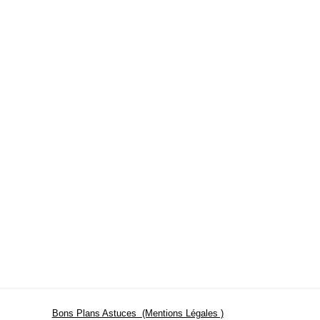
Bons Plans Astuces (Mentions Légales )