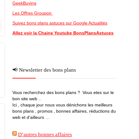
GeekBuying
Les Offres Groupon
Suivez bons plans astuces sur Google Actualités
Allez voir la Chaine Youtube BonsPlansAstuces
📢 Newsletter des bons plans
Vous recherchez des bons plans ? Vous etes sur le
bon site web ..
Ici , chaque jour nous vous dénichons les meilleurs
bons plans , promos , bonnes affaires, réductions du
web et d’ailleurs …
D’autres bonnes affaires