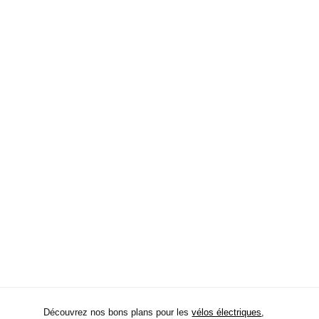
Découvrez nos bons plans pour les
vélos électriques
,