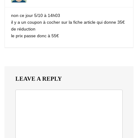
non ce jour 5/10 à 14h03
il y a un coupon à cocher sur la fiche article qui donne 35€
de réduction
le prix passe donc à 55€
LEAVE A REPLY