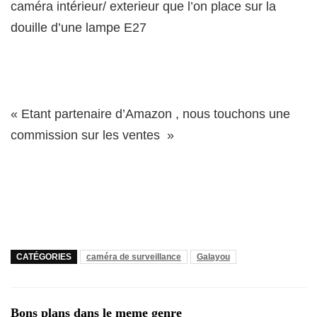
caméra intérieur/ exterieur que l’on place sur la
douille d’une lampe E27
« Etant partenaire d’Amazon , nous touchons une
commission sur les ventes »
CATÉGORIES
caméra de surveillance
Galayou
Bons plans dans le meme genre