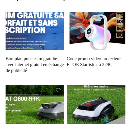
Bon plan puce esim gratuite
Code promo vidéo projecteur
avec internet gratuit en échange
ETOE Starfish 2 à 229€
de publicité