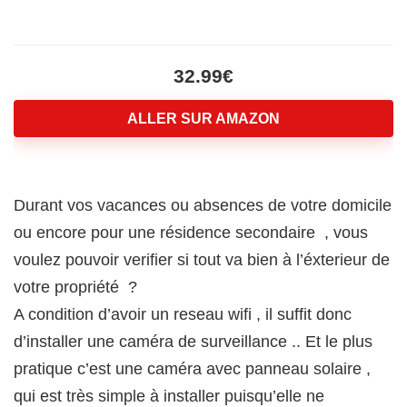
32.99€
ALLER SUR AMAZON
Durant vos vacances ou absences de votre domicile
ou encore pour une résidence secondaire , vous
voulez pouvoir verifier si tout va bien à l’éxterieur de
votre propriété ?
A condition d’avoir un reseau wifi , il suffit donc
d’installer une caméra de surveillance .. Et le plus
pratique c’est une caméra avec panneau solaire ,
qui est très simple à installer puisqu’elle ne