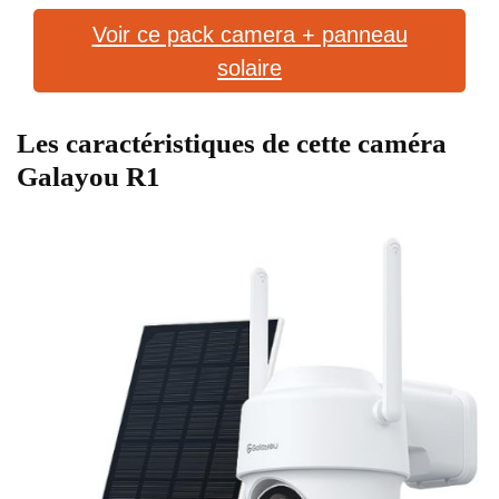
Voir ce pack camera + panneau
solaire
Les caractéristiques de cette caméra
Galayou R1