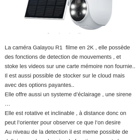
La caméra Galayou R1 filme en 2K , elle possède
des fonctions de detection de mouvements , et
stoke les videos sur une carte mémoire non fournie..
Il est aussi possible de stocker sur le cloud mais
avec des options payantes..
Elle offre aussi un systeme d’éclairage , une sirene
…
Elle est rotative et inclinable , à distance donc on
peut l’orienter pour observer ce que l’on desire
Au niveau de la detection il est meme possible de