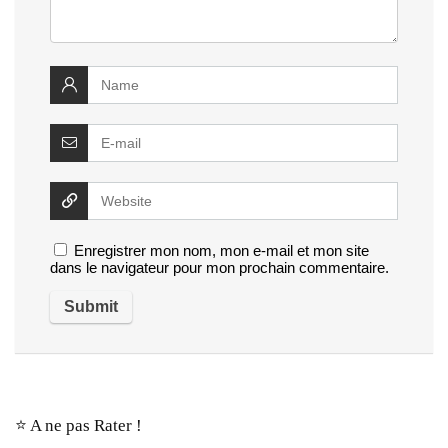
Enregistrer mon nom, mon e-mail et mon site
dans le navigateur pour mon prochain commentaire.
⭐️ A ne pas Rater !