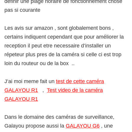
definir une plage horaire de fonctionnement chose
pas si courante
Les avis sur amazon , sont globalement bons ,
certains indiquent cependant que pour améliorer la
reception il peut etre necessaire d’installer un
répeteur plus pres de la caméra si celle ci est trop
loin du routeur ou de la box ..
J’ai moi meme fait un
test de cette caméra
GALAYOU R1
,
Test video de la caméra
GALAYOU R1
Dans le domaine des caméras de surveillance,
Galayou propose aussi la
GALAYOU G6
, une