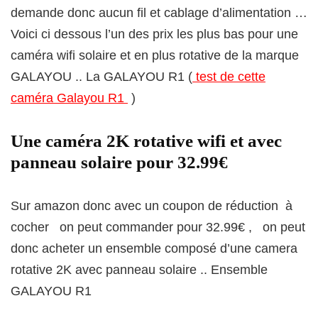
demande donc aucun fil et cablage d’alimentation …
Voici ci dessous l’un des prix les plus bas pour une
caméra wifi solaire et en plus rotative de la marque
GALAYOU .. La GALAYOU R1 (
test de cette
caméra Galayou R1
)
Une caméra 2K rotative wifi et avec
panneau solaire pour 32.99€
Sur amazon donc avec un coupon de réduction à
cocher on peut commander pour 32.99€ , on peut
donc acheter un ensemble composé d’une camera
rotative 2K avec panneau solaire .. Ensemble
GALAYOU R1