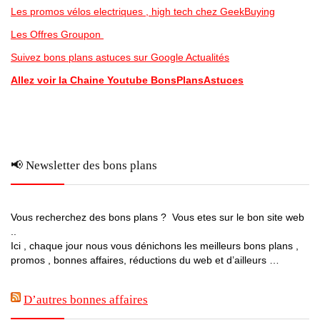
Les promos vélos electriques , high tech chez GeekBuying
Les Offres Groupon
Suivez bons plans astuces sur Google Actualités
Allez voir la Chaine Youtube BonsPlansAstuces
📢 Newsletter des bons plans
Vous recherchez des bons plans ? Vous etes sur le bon site web
..
Ici , chaque jour nous vous dénichons les meilleurs bons plans ,
promos , bonnes affaires, réductions du web et d’ailleurs …
D’autres bonnes affaires