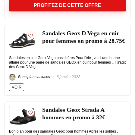
PROFITEZ DE CETTE OFFRE
Sandales Geox D Vega en cuir
pour femmes en promo à 28.75€
Sandales en cuir Geox Vega pas chères Pour l'été , voici une bonne
affaire pour une paire de sandales GEOX en cuir pour femmes .. Il s'agit
des Geox D Vega ...
Bons plans astuces
8 janvier 2022
VOIR
Sandales Geox Strada A
hommes en promo à 32€
Bon plan pour des sandales Geox pour hommes Apres les soldes ,