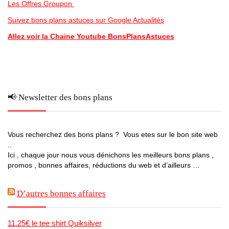
Les Offres Groupon
Suivez bons plans astuces sur Google Actualités
Allez voir la Chaine Youtube BonsPlansAstuces
📢 Newsletter des bons plans
Vous recherchez des bons plans ? Vous etes sur le bon site web
..
Ici , chaque jour nous vous dénichons les meilleurs bons plans ,
promos , bonnes affaires, réductions du web et d’ailleurs …
D’autres bonnes affaires
11.25€ le tee shirt Quiksilver