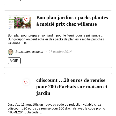
Bon plan jardins : packs plantes
à moitié prix chez willemse
Bon plan pour preparer son jardin pour le fleurir pour le printemps ...
Sur groupon on peut acheter des packs de plantes à moitié prix chez
willemse ... la ...
Bons plans astuces
27 octobre 2014
VOIR
cdiscount …20 euros de remise
pour 200 d’achats sur maison et
jardin
Jusqu'au 11 aout 10h, un nouveau code de réduction valable chez
cdiscount : 20 euros de remise pour 100 d'achats avec le code promo
"HOME20" ... Un code ...