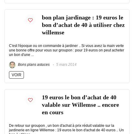
bon plan jardinage : 19 euros le
bon d’achat de 40 à utiliser chez
willemse
C'est l'époque ou on commande à jardiner .. Si vous avez la main verte
une bonne offre pour vous sur groupon : pour 19 euros on peut acheter
un bon d'une ...
Bons plans astuces
5 mars 2014
VOIR
19 euros le bon d’achat de 40
valable sur Willemse .. encore
en cours
De retour sur groupon , un bon d'achat à prix réduit valable sur la
jardinerie en ligne Willemse : 19 euros le bon d'achat de 40 euros .. Un