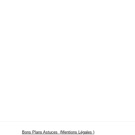
Bons Plans Astuces (Mentions Légales )