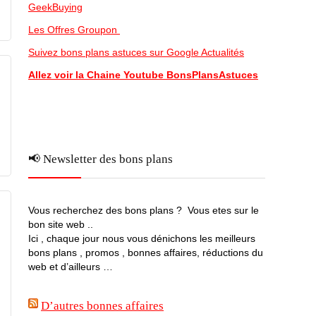
GeekBuying
Les Offres Groupon
Suivez bons plans astuces sur Google Actualités
Allez voir la Chaine Youtube BonsPlansAstuces
📢 Newsletter des bons plans
Vous recherchez des bons plans ? Vous etes sur le
bon site web ..
Ici , chaque jour nous vous dénichons les meilleurs
bons plans , promos , bonnes affaires, réductions du
web et d’ailleurs …
D’autres bonnes affaires