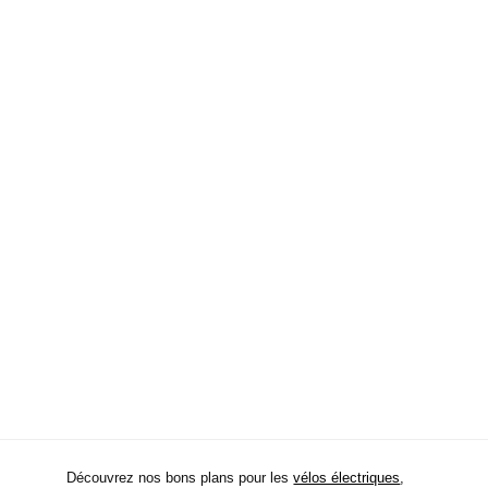
Découvrez nos bons plans pour les
vélos électriques
,