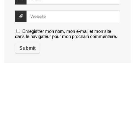
Enregistrer mon nom, mon e-mail et mon site
dans le navigateur pour mon prochain commentaire.