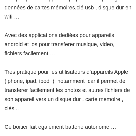
données de cartes mémoires,clé usb , disque dur en
wifi …
Avec des applications dediées pour appareils
android et ios pour transferer musique, video,
fichiers facilement …
Tres pratique pour les utilisateurs d’appareils Apple
(iphone, ipad, ipod ) notamment car il permet de
transferer facilement les photos et autres fichiers de
son appareil vers un disque dur , carte memoire ,
clés ..
Ce boitier fait egalement batterie autonome …