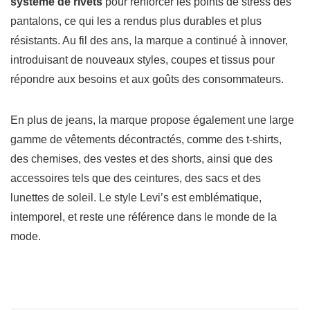
système de rivets
pour renforcer les points de stress des
pantalons, ce qui les a rendus plus durables et plus
résistants. Au fil des ans, la marque a continué à innover,
introduisant de nouveaux styles, coupes et tissus pour
répondre aux besoins et aux goûts des consommateurs.
En plus de jeans, la marque propose également une large
gamme de vêtements décontractés, comme des t-shirts,
des chemises, des vestes et des shorts, ainsi que des
accessoires tels que des ceintures, des sacs et des
lunettes de soleil. Le style Levi’s est emblématique,
intemporel, et reste une référence dans le monde de la
mode.