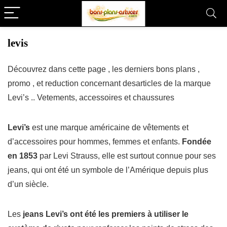
levis
Découvrez dans cette page , les derniers bons plans ,
promo , et reduction concernant desarticles de la marque
Levi’s .. Vetements, accessoires et chaussures
Levi’s
est une marque américaine de vêtements et
d’accessoires pour hommes, femmes et enfants.
Fondée
en 1853
par Levi Strauss, elle est surtout connue pour ses
jeans, qui ont été un symbole de l’Amérique depuis plus
d’un siècle.
Les
jeans Levi’s ont été les premiers à utiliser le