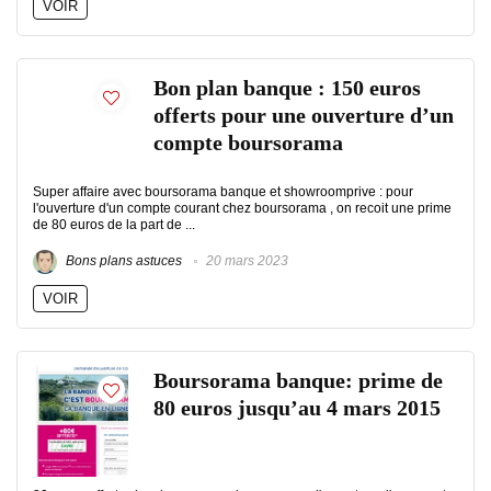
VOIR
Bon plan banque : 150 euros
offerts pour une ouverture d’un
compte boursorama
Super affaire avec boursorama banque et showroomprive : pour
l'ouverture d'un compte courant chez boursorama , on recoit une prime
de 80 euros de la part de ...
Bons plans astuces
20 mars 2023
VOIR
Boursorama banque: prime de
80 euros jusqu’au 4 mars 2015