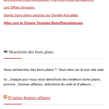
Les Offres Groupon
Suivez bons plans astuces sur Google Actualités
Allez voir la Chaine Youtube BonsPlansAstuces
📢 Newsletter des bons plans
Vous recherchez des bons plans ? Vous etes sur le bon site web
..
Ici , chaque jour nous vous dénichons les meilleurs bons plans ,
promos , bonnes affaires, réductions du web et d’ailleurs …
D’autres bonnes affaires