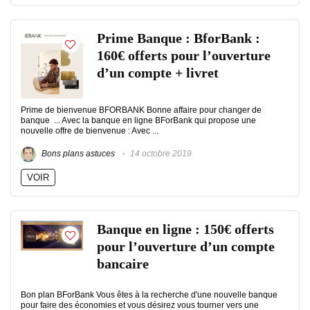
Prime Banque : BforBank :
160€ offerts pour l’ouverture
d’un compte + livret
Prime de bienvenue BFORBANK Bonne affaire pour changer de
banque ... Avec la banque en ligne BForBank qui propose une
nouvelle offre de bienvenue : Avec ...
Bons plans astuces
14 octobre 2019
VOIR
Banque en ligne : 150€ offerts
pour l’ouverture d’un compte
bancaire
Bon plan BForBank Vous êtes à la recherche d'une nouvelle banque
pour faire des économies et vous désirez vous tourner vers une