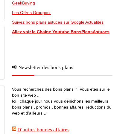
GeekBuying
Les Offres Groupon
Suivez bons plans astuces sur Google Actualités
Allez voir la Chaine Youtube BonsPlansAstuces
📢 Newsletter des bons plans
Vous recherchez des bons plans ? Vous etes sur le
bon site web ..
Ici , chaque jour nous vous dénichons les meilleurs
bons plans , promos , bonnes affaires, réductions du
web et d’ailleurs …
D’autres bonnes affaires