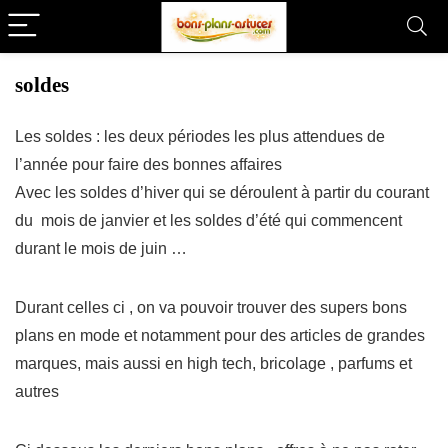
soldes
Les soldes : les deux périodes les plus attendues de
l’année pour faire des bonnes affaires
Avec les soldes d’hiver qui se déroulent à partir du courant
du mois de janvier et les soldes d’été qui commencent
durant le mois de juin …
Durant celles ci , on va pouvoir trouver des supers bons
plans en mode et notamment pour des articles de grandes
marques, mais aussi en high tech, bricolage , parfums et
autres