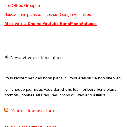
Les Offres Groupon
Suivez bons plans astuces sur Google Actualités
Allez voir la Chaine Youtube BonsPlansAstuces
📢 Newsletter des bons plans
Vous recherchez des bons plans ? Vous etes sur le bon site web
..
Ici , chaque jour nous vous dénichons les meilleurs bons plans ,
promos , bonnes affaires, réductions du web et d’ailleurs …
D’autres bonnes affaires