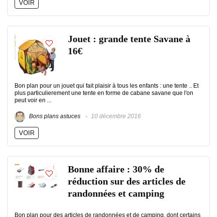
VOIR
Jouet : grande tente Savane à
16€
Bon plan pour un jouet qui fait plaisir à tous les enfants : une tente .. Et
plus particulierement une tente en forme de cabane savane que l'on
peut voir en ...
Bons plans astuces
10 décembre 2016
VOIR
Bonne affaire : 30% de
réduction sur des articles de
randonnées et camping
Bon plan pour des articles de randonnées et de camping, dont certains