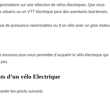
 promotions sur une sélection de vélos électriques. Que vous
 urbains ou un VTT électrique pour des aventures tout-terrain,
ique de puissance raisonnables ou d’un vélo avec un gros moteur
 trouvons pour vous permettre d’acquérir le vélo électrique qui
prix.
ats d’un vélo Electrique
garder les points suivants