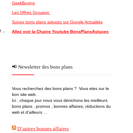
GeekBuying
Les Offres Groupon
Suivez bons plans astuces sur Google Actualités
 ..
Allez voir la Chaine Youtube BonsPlansAstuces
📢 Newsletter des bons plans
Vous recherchez des bons plans ? Vous etes sur le
bon site web ..
Ici , chaque jour nous vous dénichons les meilleurs
bons plans , promos , bonnes affaires, réductions du
web et d’ailleurs …
D’autres bonnes affaires