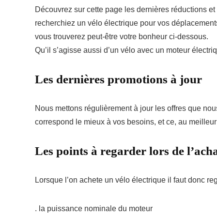
Découvrez sur cette page les dernières réductions et
recherchiez un vélo électrique pour vos déplacements
vous trouverez peut-être votre bonheur ci-dessous.
Qu’il s’agisse aussi d’un vélo avec un moteur électr
Les dernières promotions à jour
Nous mettons régulièrement à jour les offres que nous
correspond le mieux à vos besoins, et ce, au meilleur 
Les points à regarder lors de l’ach
Lorsque l’on achete un vélo électrique il faut donc re
. la puissance nominale du moteur