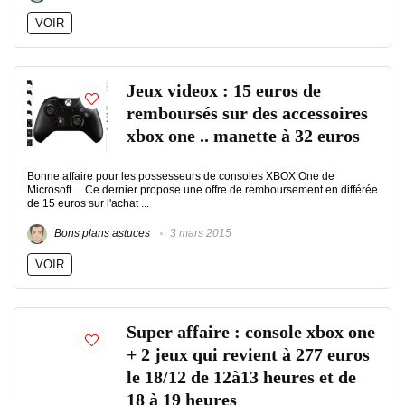
VOIR
Jeux videox : 15 euros de
remboursés sur des accessoires
xbox one .. manette à 32 euros
Bonne affaire pour les possesseurs de consoles XBOX One de
Microsoft ... Ce dernier propose une offre de remboursement en différée
de 15 euros sur l'achat ...
Bons plans astuces
3 mars 2015
VOIR
Super affaire : console xbox one
+ 2 jeux qui revient à 277 euros
le 18/12 de 12à13 heures et de
18 à 19 heures