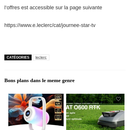
l’offres est accessible sur la page suivante
https://www.e.leclerc/cat/journee-star-tv
CATÉGORIES
leclerc
Bons plans dans le meme genre