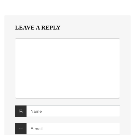
LEAVE A REPLY