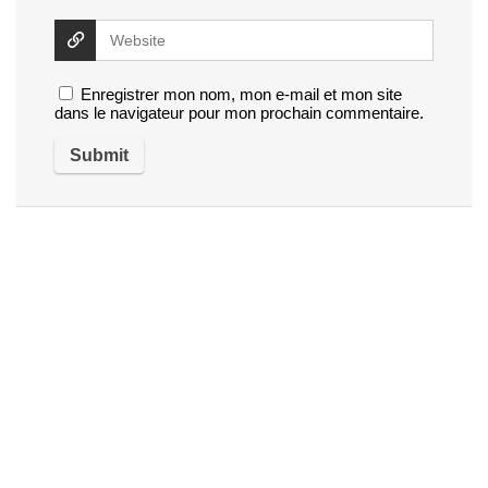
Enregistrer mon nom, mon e-mail et mon site
dans le navigateur pour mon prochain commentaire.