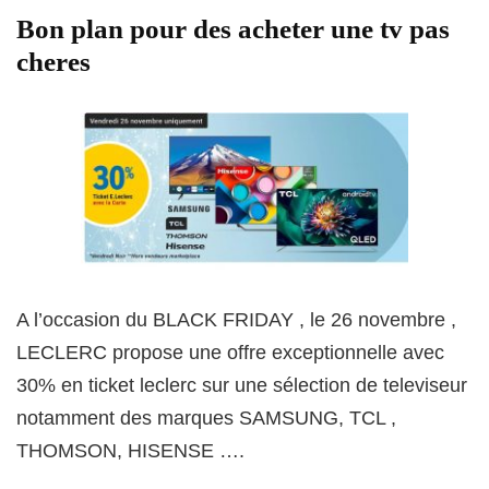
Bon plan pour des acheter une tv pas
cheres
A l’occasion du BLACK FRIDAY , le 26 novembre ,
LECLERC propose une offre exceptionnelle avec
30% en ticket leclerc sur une sélection de televiseur
notamment des marques SAMSUNG, TCL ,
THOMSON, HISENSE ….