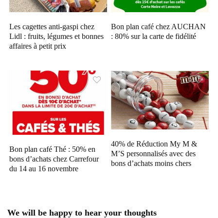
Les cagettes anti-gaspi chez
Bon plan café chez AUCHAN
Lidl : fruits, légumes et bonnes
: 80% sur la carte de fidélité
affaires à petit prix
40% de Réduction My M &
Bon plan café Thé : 50% en
M’S personnalisés avec des
bons d’achats chez Carrefour
bons d’achats moins chers
du 14 au 16 novembre
We will be happy to hear your thoughts