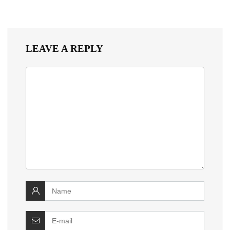
LEAVE A REPLY