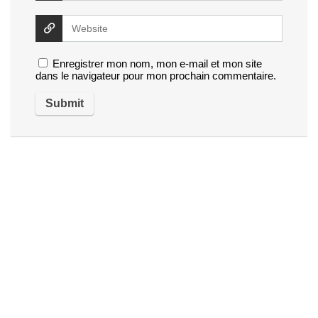
Enregistrer mon nom, mon e-mail et mon site
dans le navigateur pour mon prochain commentaire.