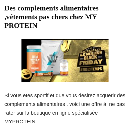
Des complements alimentaires
,vétements pas chers chez MY
PROTEIN
Si vous etes sportif et que vous desirez acquerir des
complements alimentaires , voici une offre à ne pas
rater sur la boutique en ligne spécialisée
MYPROTEIN