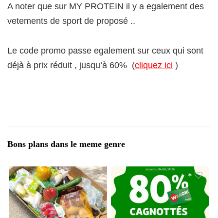
A noter que sur MY PROTEIN il y a egalement des
vetements de sport de proposé ..
Le code promo passe egalement sur ceux qui sont
déjà à prix réduit , jusqu’à 60% (
cliquez ici
)
Bons plans dans le meme genre