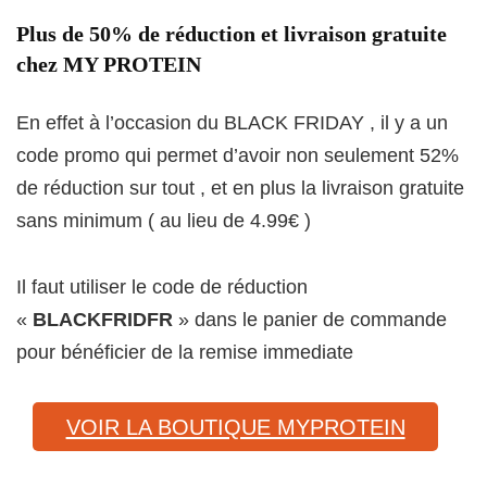
Plus de 50% de réduction et livraison gratuite
chez MY PROTEIN
En effet à l’occasion du BLACK FRIDAY , il y a un
code promo qui permet d’avoir non seulement 52%
de réduction sur tout , et en plus la livraison gratuite
sans minimum ( au lieu de 4.99€ )
Il faut utiliser le code de réduction
«
BLACKFRIDFR
» dans le panier de commande
pour bénéficier de la remise immediate
VOIR LA BOUTIQUE MYPROTEIN