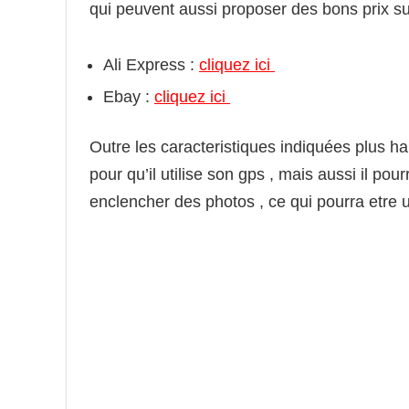
qui peuvent aussi proposer des bons prix su
Ali Express :
cliquez ici
Ebay :
cliquez ici
Outre les caracteristiques indiquées plus h
pour qu’il utilise son gps , mais aussi il po
enclencher des photos , ce qui pourra etre u