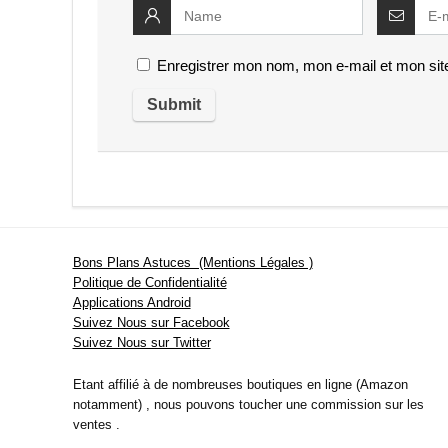
Enregistrer mon nom, mon e-mail et mon sit
Bons Plans Astuces (Mentions Légales )
Politique de Confidentialité
Applications Android
Suivez Nous sur Facebook
Suivez Nous sur Twitter
Etant affilié à de nombreuses boutiques en ligne (Amazon
notamment) , nous pouvons toucher une commission sur les
ventes .