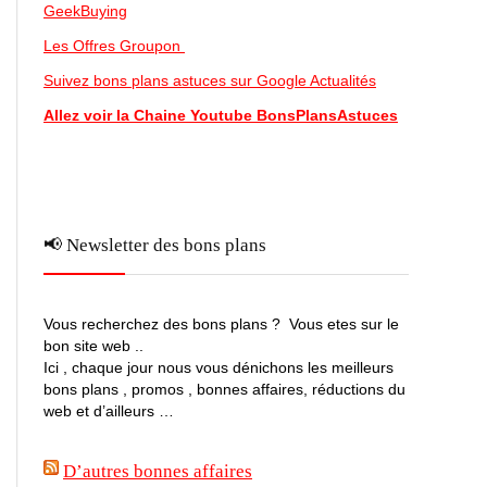
GeekBuying
Les Offres Groupon
Suivez bons plans astuces sur Google Actualités
Allez voir la Chaine Youtube BonsPlansAstuces
📢 Newsletter des bons plans
Vous recherchez des bons plans ? Vous etes sur le
bon site web ..
Ici , chaque jour nous vous dénichons les meilleurs
bons plans , promos , bonnes affaires, réductions du
web et d’ailleurs …
D’autres bonnes affaires