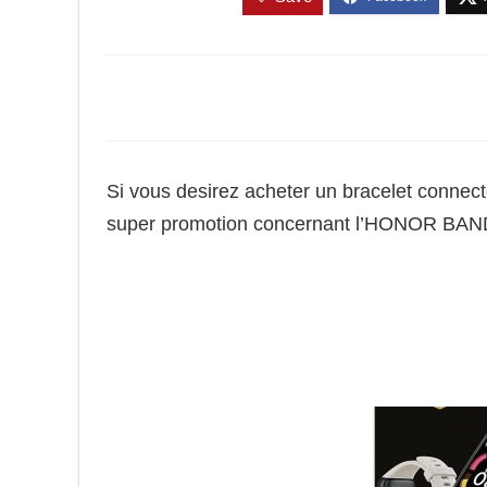
Si vous desirez acheter un bracelet connect
super promotion concernant l’HONOR BAND