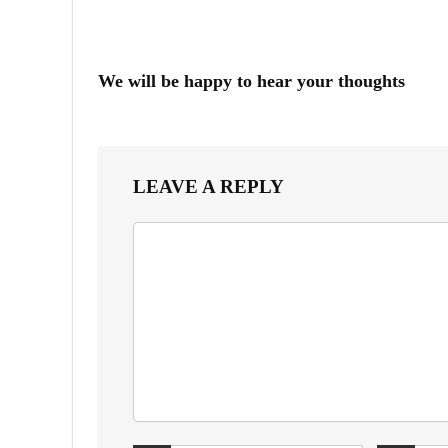
We will be happy to hear your thoughts
LEAVE A REPLY