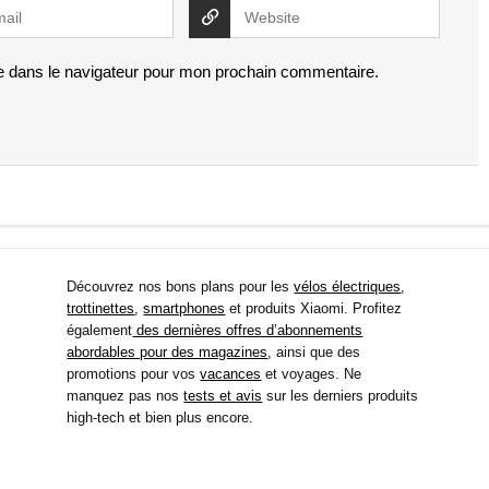
e dans le navigateur pour mon prochain commentaire.
Découvrez nos bons plans pour les
vélos électriques
,
trottinettes
,
smartphones
et produits Xiaomi. Profitez
également
des dernières offres d’abonnements
abordables pour des magazines
, ainsi que des
promotions pour vos
vacances
et voyages. Ne
manquez pas nos
tests et avis
sur les derniers produits
high-tech et bien plus encore.