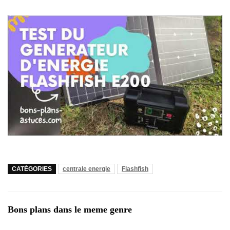
CATÉGORIES
centrale energie
Flashfish
Bons plans dans le meme genre