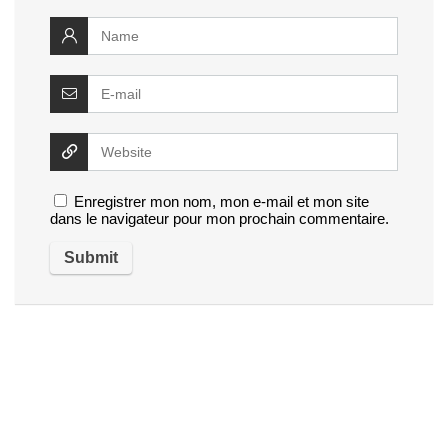
Enregistrer mon nom, mon e-mail et mon site
dans le navigateur pour mon prochain commentaire.