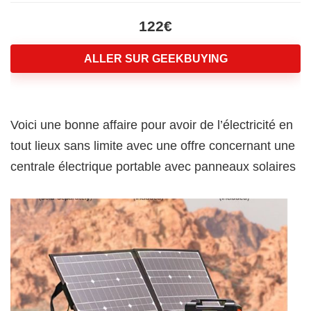
122€
ALLER SUR GEEKBUYING
Voici une bonne affaire pour avoir de l’électricité en
tout lieux sans limite avec une offre concernant une
centrale électrique portable avec panneaux solaires