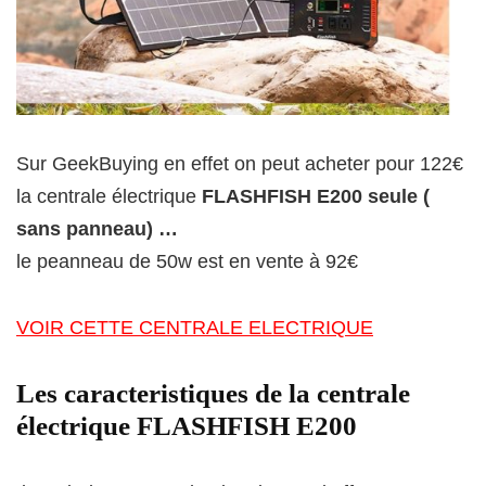
Sur GeekBuying en effet on peut acheter pour 122€
la centrale électrique
FLASHFISH E200 seule (
sans panneau) …
le peanneau de 50w est en vente à 92€
VOIR CETTE CENTRALE ELECTRIQUE
Les caracteristiques de la centrale
électrique FLASHFISH E200