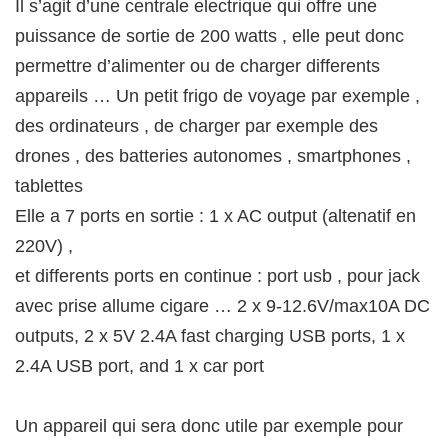
Il s’agit d’une centrale electrique qui offre une
puissance de sortie de 200 watts , elle peut donc
permettre d’alimenter ou de charger differents
appareils … Un petit frigo de voyage par exemple ,
des ordinateurs , de charger par exemple des
drones , des batteries autonomes , smartphones ,
tablettes
Elle a 7 ports en sortie : 1 x AC output (altenatif en
220V) ,
et differents ports en continue : port usb , pour jack
avec prise allume cigare … 2 x 9-12.6V/max10A DC
outputs, 2 x 5V 2.4A fast charging USB ports, 1 x
2.4A USB port, and 1 x car port
Un appareil qui sera donc utile par exemple pour