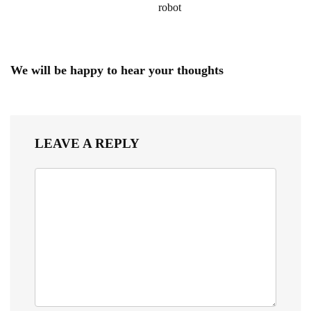
robot
We will be happy to hear your thoughts
LEAVE A REPLY