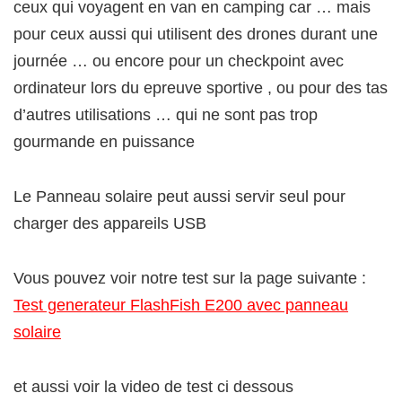
ceux qui voyagent en van en camping car … mais
pour ceux aussi qui utilisent des drones durant une
journée … ou encore pour un checkpoint avec
ordinateur lors du epreuve sportive , ou pour des tas
d’autres utilisations … qui ne sont pas trop
gourmande en puissance
Le Panneau solaire peut aussi servir seul pour
charger des appareils USB
Vous pouvez voir notre test sur la page suivante :
Test generateur FlashFish E200 avec panneau
solaire
et aussi voir la video de test ci dessous