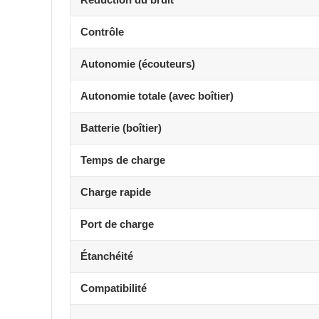
Contrôle
Autonomie (écouteurs)
Autonomie totale (avec boîtier)
Batterie (boîtier)
Temps de charge
Charge rapide
Port de charge
Étanchéité
Compatibilité