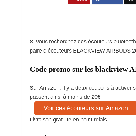
Si vous recherchez des écouteurs bluetooth 
paire d’écouteurs BLACKVIEW AIRBUDS 2
Code promo sur les blackview 
Sur Amazon, il y a deux coupons à activer s
passent ainsi à moins de 20€
Voir ces écouteurs sur Amazon
Livraison gratuite en point relais