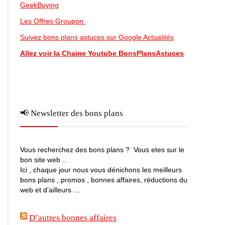
GeekBuying
Les Offres Groupon
Suivez bons plans astuces sur Google Actualités
Allez voir la Chaine Youtube BonsPlansAstuces
📢 Newsletter des bons plans
Vous recherchez des bons plans ? Vous etes sur le
bon site web ..
Ici , chaque jour nous vous dénichons les meilleurs
bons plans , promos , bonnes affaires, réductions du
web et d’ailleurs …
D’autres bonnes affaires