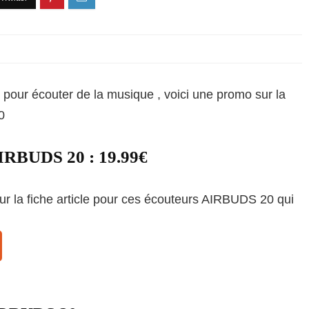
pour écouter de la musique , voici une promo sur la
0
AIRBUDS 20 : 19.99€
ur la fiche article pour ces écouteurs AIRBUDS 20 qui