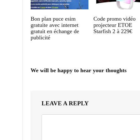
Bon plan puce esim
Code promo vidéo
gratuite avec internet
projecteur ETOE
gratuit en échange de
Starfish 2 à 229€
publicité
We will be happy to hear your thoughts
LEAVE A REPLY