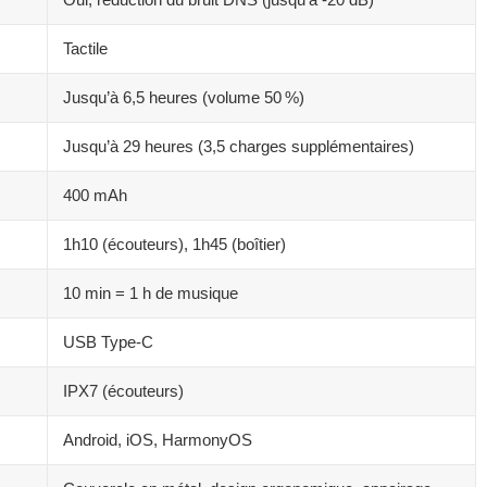
Tactile
Jusqu’à 6,5 heures (volume 50 %)
Jusqu’à 29 heures (3,5 charges supplémentaires)
400 mAh
1h10 (écouteurs), 1h45 (boîtier)
10 min = 1 h de musique
USB Type-C
IPX7 (écouteurs)
Android, iOS, HarmonyOS