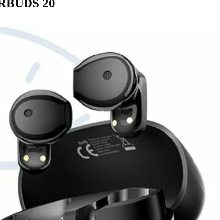
IRBUDS 20