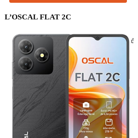
L’OSCAL FLAT 2C