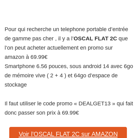
Pour qui recherche un telephone portable d’entrée
de gamme pas cher , il y a l’
OSCAL FLAT 2C
que
l’on peut acheter actuellement en promo sur
amazon à 69.99€
Smartphone 6.56 pouces, sous android 14 avec 6go
de mémoire vive ( 2 + 4 ) et 64go d’espace de
stockage
Il faut utiliser le code promo « DEALGET13 » qui fait
donc passer son prix à 69.99€
Voir l’OSCAL FLAT 2C sur AMAZON