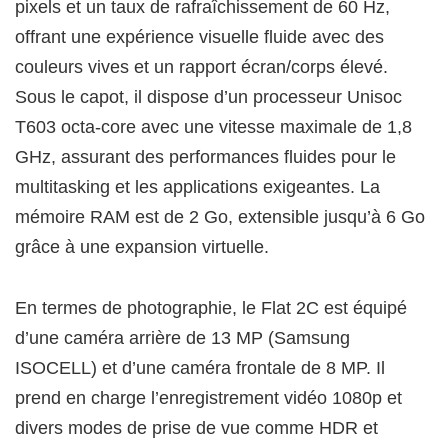
pixels et un taux de rafraîchissement de 60 Hz,
offrant une expérience visuelle fluide avec des
couleurs vives et un rapport écran/corps élevé.
Sous le capot, il dispose d’un processeur Unisoc
T603 octa-core avec une vitesse maximale de 1,8
GHz, assurant des performances fluides pour le
multitasking et les applications exigeantes. La
mémoire RAM est de 2 Go, extensible jusqu’à 6 Go
grâce à une expansion virtuelle.
En termes de photographie, le Flat 2C est équipé
d’une caméra arrière de 13 MP (Samsung
ISOCELL) et d’une caméra frontale de 8 MP. Il
prend en charge l’enregistrement vidéo 1080p et
divers modes de prise de vue comme HDR et