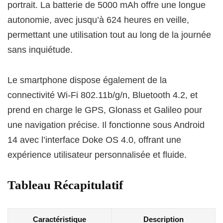
portrait. La batterie de 5000 mAh offre une longue
autonomie, avec jusqu’à 624 heures en veille,
permettant une utilisation tout au long de la journée
sans inquiétude.
Le smartphone dispose également de la
connectivité Wi-Fi 802.11b/g/n, Bluetooth 4.2, et
prend en charge le GPS, Glonass et Galileo pour
une navigation précise. Il fonctionne sous Android
14 avec l’interface Doke OS 4.0, offrant une
expérience utilisateur personnalisée et fluide.
Tableau Récapitulatif
Caractéristique
Description