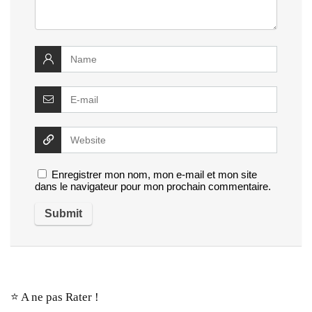
Enregistrer mon nom, mon e-mail et mon site
dans le navigateur pour mon prochain commentaire.
⭐️ A ne pas Rater !