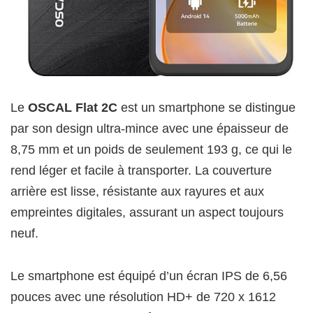
Le
OSCAL Flat 2C
est un smartphone se distingue
par son design ultra-mince avec une épaisseur de
8,75 mm et un poids de seulement 193 g, ce qui le
rend léger et facile à transporter. La couverture
arrière est lisse, résistante aux rayures et aux
empreintes digitales, assurant un aspect toujours
neuf.
Le smartphone est équipé d’un écran IPS de 6,56
pouces avec une résolution HD+ de 720 x 1612