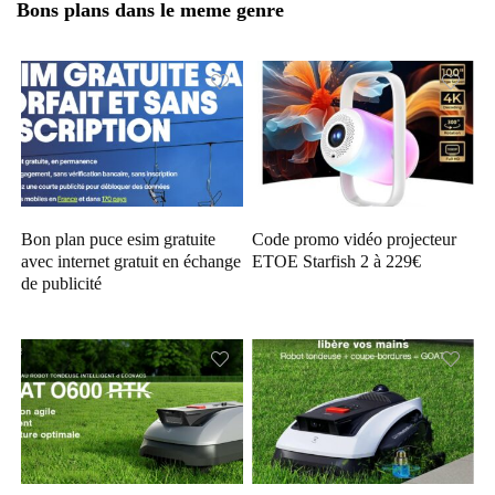
Bons plans dans le meme genre
Bon plan puce esim gratuite
Code promo vidéo projecteur
avec internet gratuit en échange
ETOE Starfish 2 à 229€
de publicité