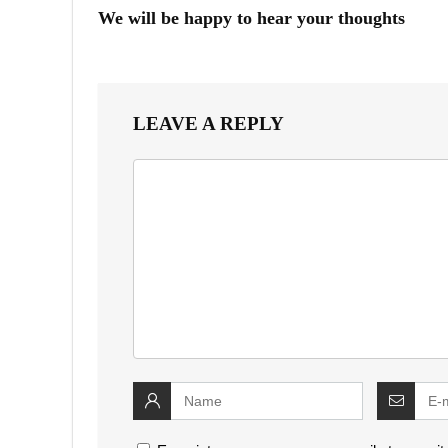
We will be happy to hear your thoughts
LEAVE A REPLY