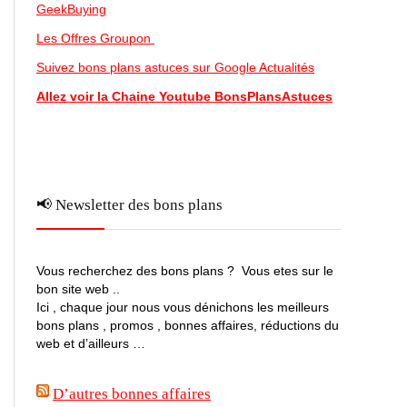
GeekBuying
Les Offres Groupon
Suivez bons plans astuces sur Google Actualités
Allez voir la Chaine Youtube BonsPlansAstuces
📢 Newsletter des bons plans
Vous recherchez des bons plans ? Vous etes sur le
bon site web ..
Ici , chaque jour nous vous dénichons les meilleurs
bons plans , promos , bonnes affaires, réductions du
web et d’ailleurs …
D’autres bonnes affaires