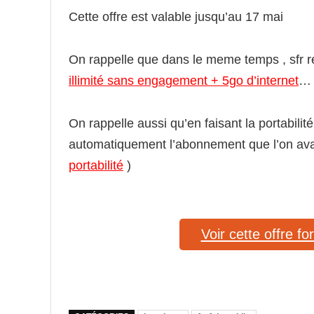
Cette offre est valable jusqu’au 17 mai
On rappelle que dans le meme temps , sfr r
illimité sans engagement + 5go d’internet
…
On rappelle aussi qu’en faisant la portabili
automatiquement l’abonnement que l’on ava
portabilité
)
Voir cette offre f