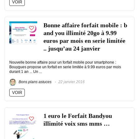
VOIR
Bonne affaire forfait mobile : b
and you illimité 20go à 9.99
euros par mois en serie limitée
.. jusqu’au 24 janvier
Nouvelle bonne affaire pour un forfait mobile pour smartphone :
Bouygues propose un forfait en serie limitée à 9.99 euros par mois
durant 1 an ... Un ...
Bons plans astuces
22 janvier 2016
VOIR
1 euro le Forfait Bandyou
illimité voix sms mms …