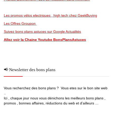
Les promos vélos electriques , high tech chez GeekBuying
Les Offres Groupon
Suivez bons plans astuces sur Google Actualités
Allez voir la Chaine Youtube BonsPlansAstuces
📢 Newsletter des bons plans
Vous recherchez des bons plans ? Vous etes sur le bon site web
..
Ici , chaque jour nous vous dénichons les meilleurs bons plans ,
promos , bonnes affaires, réductions du web et d’ailleurs …