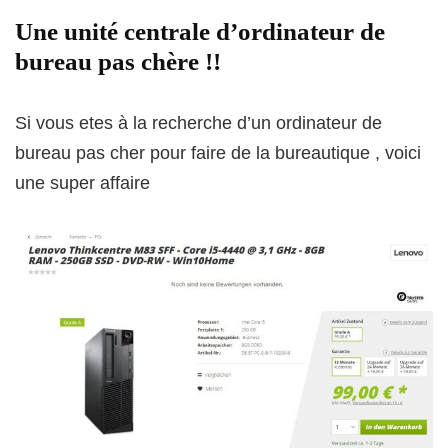
Une unité centrale d’ordinateur de
bureau pas chère !!
Si vous etes à la recherche d’un ordinateur de
bureau pas cher pour faire de la bureautique , voici
une super affaire