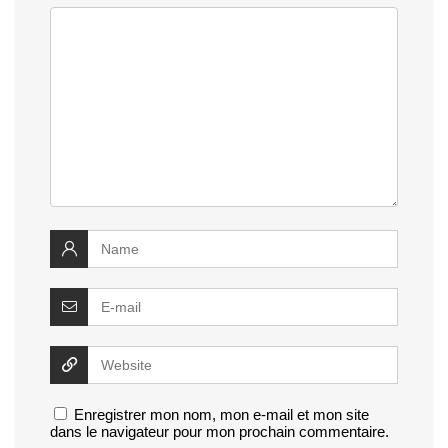
Enregistrer mon nom, mon e-mail et mon site
dans le navigateur pour mon prochain commentaire.