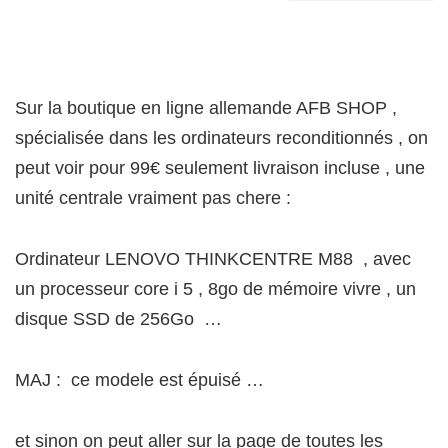
Sur la boutique en ligne allemande AFB SHOP ,
spécialisée dans les ordinateurs reconditionnés , on
peut voir pour 99€ seulement livraison incluse , une
unité centrale vraiment pas chere :
Ordinateur LENOVO THINKCENTRE M88 , avec
un processeur core i 5 , 8go de mémoire vivre , un
disque SSD de 256Go …
MAJ : ce modele est épuisé …
et sinon on peut aller sur la page de toutes les